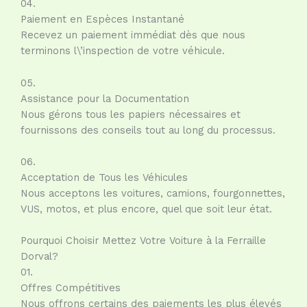
04.
Paiement en Espèces Instantané
Recevez un paiement immédiat dès que nous
terminons l\’inspection de votre véhicule.
05.
Assistance pour la Documentation
Nous gérons tous les papiers nécessaires et
fournissons des conseils tout au long du processus.
06.
Acceptation de Tous les Véhicules
Nous acceptons les voitures, camions, fourgonnettes,
VUS, motos, et plus encore, quel que soit leur état.
Pourquoi Choisir Mettez Votre Voiture à la Ferraille
Dorval?
01.
Offres Compétitives
Nous offrons certains des paiements les plus élevés