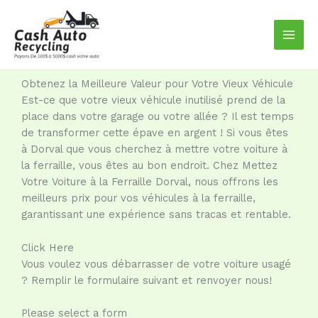
Aller
au
contenu
Obtenez la Meilleure Valeur pour Votre Vieux Véhicule
Est-ce que votre vieux véhicule inutilisé prend de la
place dans votre garage ou votre allée ? Il est temps
de transformer cette épave en argent ! Si vous êtes
à Dorval que vous cherchez à mettre votre voiture à
la ferraille, vous êtes au bon endroit. Chez Mettez
Votre Voiture à la Ferraille Dorval, nous offrons les
meilleurs prix pour vos véhicules à la ferraille,
garantissant une expérience sans tracas et rentable.
Click Here
Vous voulez vous débarrasser de votre voiture usagé
? Remplir le formulaire suivant et renvoyer nous!
Please select a form