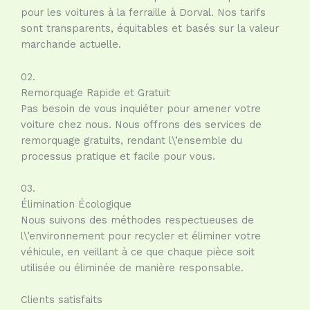
pour les voitures à la ferraille à Dorval. Nos tarifs
sont transparents, équitables et basés sur la valeur
marchande actuelle.
02.
Remorquage Rapide et Gratuit
Pas besoin de vous inquiéter pour amener votre
voiture chez nous. Nous offrons des services de
remorquage gratuits, rendant l\’ensemble du
processus pratique et facile pour vous.
03.
Élimination Écologique
Nous suivons des méthodes respectueuses de
l\’environnement pour recycler et éliminer votre
véhicule, en veillant à ce que chaque pièce soit
utilisée ou éliminée de manière responsable.
Clients satisfaits