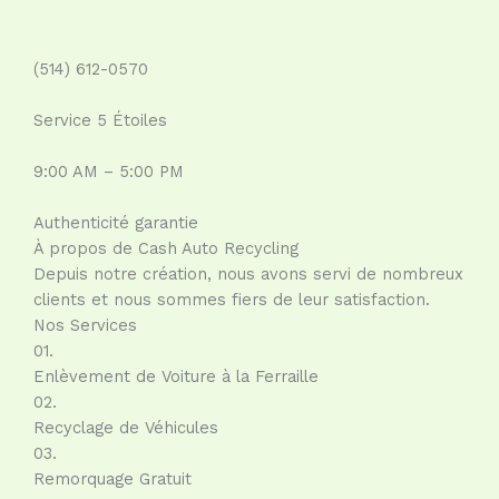
(514) 612-0570
Service 5 Étoiles
9:00 AM – 5:00 PM
Authenticité garantie
À propos de Cash Auto Recycling
Depuis notre création, nous avons servi de nombreux
clients et nous sommes fiers de leur satisfaction.
Nos Services
01.
Enlèvement de Voiture à la Ferraille
02.
Recyclage de Véhicules
03.
Remorquage Gratuit