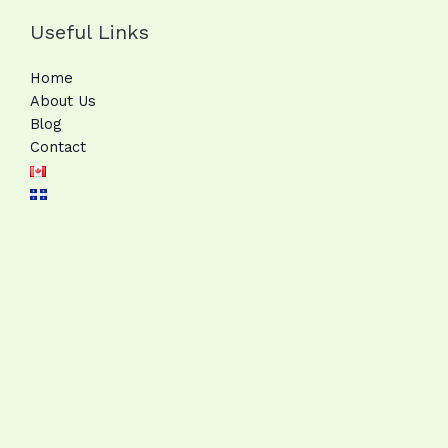
Useful Links
Home
About Us
Blog
Contact