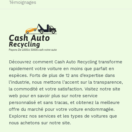
Témoignages
Découvrez comment Cash Auto Recycling transforme
rapidement votre voiture en moins que parfait en
espèces. Forts de plus de 12 ans d’expertise dans
l’industrie, nous mettons l’accent sur la transparence,
la commodité et votre satisfaction. Visitez notre site
web pour en savoir plus sur notre service
personnalisé et sans tracas, et obtenez la meilleure
offre du marché pour votre voiture endommagée.
Explorez nos services et les types de voitures que
nous achetons sur notre site.