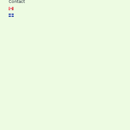
Contact