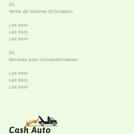
03.
Vente de Voitures d\’Occasion
List item
List item
List item
04.
Services pour Concessionnaires
List item
List item
List item