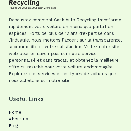
Découvrez comment Cash Auto Recycling transforme
rapidement votre voiture en moins que parfait en
espèces. Forts de plus de 12 ans d’expertise dans
l’industrie, nous mettons l’accent sur la transparence,
la commodité et votre satisfaction. Visitez notre site
web pour en savoir plus sur notre service
personnalisé et sans tracas, et obtenez la meilleure
offre du marché pour votre voiture endommagée.
Explorez nos services et les types de voitures que
nous achetons sur notre site.
Useful Links
Home
About Us
Blog