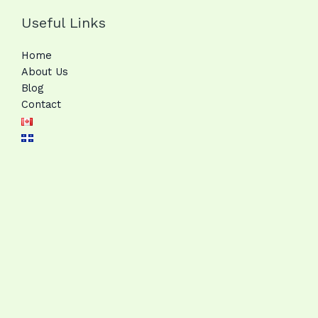
Useful Links
Home
About Us
Blog
Contact