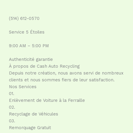
(514) 612-0570
Service 5 Étoiles
9:00 AM – 5:00 PM
Authenticité garantie
À propos de Cash Auto Recycling
Depuis notre création, nous avons servi de nombreux
clients et nous sommes fiers de leur satisfaction.
Nos Services
01.
Enlèvement de Voiture à la Ferraille
02.
Recyclage de Véhicules
03.
Remorquage Gratuit