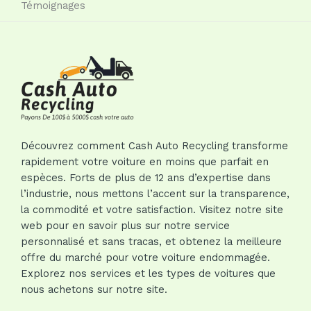
Témoignages
Découvrez comment Cash Auto Recycling transforme
rapidement votre voiture en moins que parfait en
espèces. Forts de plus de 12 ans d’expertise dans
l’industrie, nous mettons l’accent sur la transparence,
la commodité et votre satisfaction. Visitez notre site
web pour en savoir plus sur notre service
personnalisé et sans tracas, et obtenez la meilleure
offre du marché pour votre voiture endommagée.
Explorez nos services et les types de voitures que
nous achetons sur notre site.