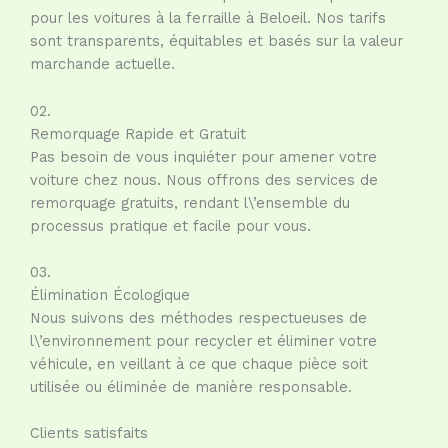
pour les voitures à la ferraille à Beloeil. Nos tarifs
sont transparents, équitables et basés sur la valeur
marchande actuelle.
02.
Remorquage Rapide et Gratuit
Pas besoin de vous inquiéter pour amener votre
voiture chez nous. Nous offrons des services de
remorquage gratuits, rendant l\’ensemble du
processus pratique et facile pour vous.
03.
Élimination Écologique
Nous suivons des méthodes respectueuses de
l\’environnement pour recycler et éliminer votre
véhicule, en veillant à ce que chaque pièce soit
utilisée ou éliminée de manière responsable.
Clients satisfaits