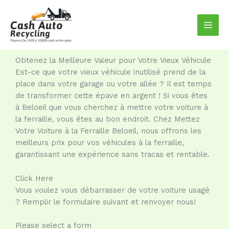
Aller
au
contenu
Obtenez la Meilleure Valeur pour Votre Vieux Véhicule
Est-ce que votre vieux véhicule inutilisé prend de la
place dans votre garage ou votre allée ? Il est temps
de transformer cette épave en argent ! Si vous êtes
à Beloeil que vous cherchez à mettre votre voiture à
la ferraille, vous êtes au bon endroit. Chez Mettez
Votre Voiture à la Ferraille Beloeil, nous offrons les
meilleurs prix pour vos véhicules à la ferraille,
garantissant une expérience sans tracas et rentable.
Click Here
Vous voulez vous débarrasser de votre voiture usagé
? Remplir le formulaire suivant et renvoyer nous!
Please select a form