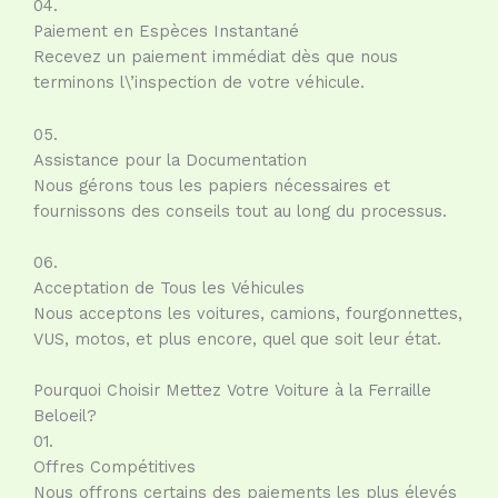
04.
Paiement en Espèces Instantané
Recevez un paiement immédiat dès que nous
terminons l\’inspection de votre véhicule.
05.
Assistance pour la Documentation
Nous gérons tous les papiers nécessaires et
fournissons des conseils tout au long du processus.
06.
Acceptation de Tous les Véhicules
Nous acceptons les voitures, camions, fourgonnettes,
VUS, motos, et plus encore, quel que soit leur état.
Pourquoi Choisir Mettez Votre Voiture à la Ferraille
Beloeil?
01.
Offres Compétitives
Nous offrons certains des paiements les plus élevés