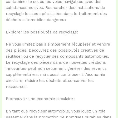
contaminer le sol ou les voies navigables avec des
substances nocives. Rechercher des installations de
recyclage locales spécialisées dans le traitement des
déchets automobiles dangereux.
Explorer les possibilités de recyclage:
Ne vous limitez pas à simplement récupérer et vendre
des pièces. Découvrez des possibilités créatives de
réutiliser ou de recycler des composants automobiles.
Le recyclage des pièces dans de nouvelles créations
innovantes peut non seulement générer des revenus
supplémentaires, mais aussi contribuer à l’économie
circulaire, réduire les déchets et conserver les
ressources.
Promouvoir une économie circulaire :
En tant que recycleur automobile, vous jouez un rôle
essentiel dans la promotion de pratiques durables dans