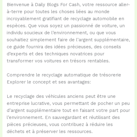
Bienvenue à Daily Blogs For Cash, votre ressource aller-
à-terre pour toutes les choses liées au monde
incroyablement gratifiant de recyclage automobile en
espèces. Que vous soyez un passionné de voiture, un
individu soucieux de l’environnement, ou que vous
souhaitiez simplement faire de l’argent supplémentaire,
ce guide fournira des idées précieuses, des conseils
d’experts et des techniques novatrices pour
transformer vos voitures en trésors rentables.
Comprendre le recyclage automatique de trésorerie
Explorer le concept et ses avantages:
Le recyclage des véhicules anciens peut être une
entreprise lucrative, vous permettant de pocher un peu
d’argent supplémentaire tout en faisant votre part pour
l’environnement. En sauvegardant et réutilisant des
pièces précieuses, vous contribuez à réduire les
déchets et à préserver les ressources.