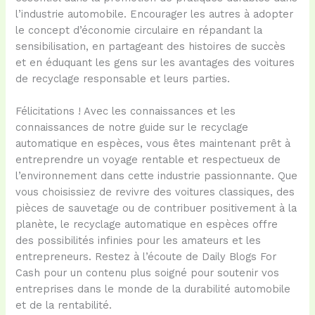
l’industrie automobile. Encourager les autres à adopter
le concept d’économie circulaire en répandant la
sensibilisation, en partageant des histoires de succès
et en éduquant les gens sur les avantages des voitures
de recyclage responsable et leurs parties.
Félicitations ! Avec les connaissances et les
connaissances de notre guide sur le recyclage
automatique en espèces, vous êtes maintenant prêt à
entreprendre un voyage rentable et respectueux de
l’environnement dans cette industrie passionnante. Que
vous choisissiez de revivre des voitures classiques, des
pièces de sauvetage ou de contribuer positivement à la
planète, le recyclage automatique en espèces offre
des possibilités infinies pour les amateurs et les
entrepreneurs. Restez à l’écoute de Daily Blogs For
Cash pour un contenu plus soigné pour soutenir vos
entreprises dans le monde de la durabilité automobile
et de la rentabilité.