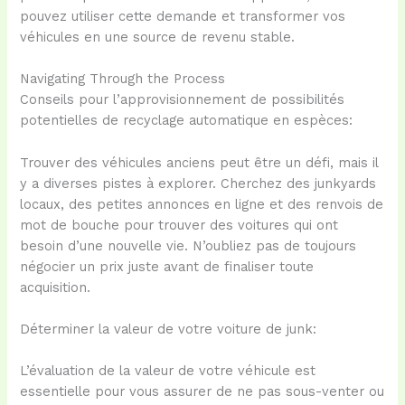
pouvez utiliser cette demande et transformer vos
véhicules en une source de revenu stable.
Navigating Through the Process
Conseils pour l’approvisionnement de possibilités
potentielles de recyclage automatique en espèces:
Trouver des véhicules anciens peut être un défi, mais il
y a diverses pistes à explorer. Cherchez des junkyards
locaux, des petites annonces en ligne et des renvois de
mot de bouche pour trouver des voitures qui ont
besoin d’une nouvelle vie. N’oubliez pas de toujours
négocier un prix juste avant de finaliser toute
acquisition.
Déterminer la valeur de votre voiture de junk:
L’évaluation de la valeur de votre véhicule est
essentielle pour vous assurer de ne pas sous-venter ou