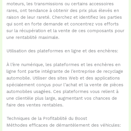
moteurs, les transmissions ou certains accessoires
rares, ont tendance à obtenir des prix plus élevés en
raison de leur rareté. Cherchez et identifiez les parties
qui sont en forte demande et concentrez vos efforts
sur la récupération et la vente de ces composants pour
une rentabilité maximale.
Utilisation des plateformes en ligne et des enchères:
À l’ère numérique, les plateformes et les enchères en
ligne font partie intégrante de l’entreprise de recyclage
automobile. Utiliser des sites Web et des applications
spécialement conçus pour l’achat et la vente de pièces
automobiles usagées. Ces plateformes vous relient à
une clientèle plus large, augmentant vos chances de
faire des ventes rentables.
Techniques de la Profitabilité du Boost
Méthodes efficaces de démantèlement des véhicules: