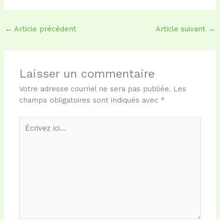
←
Article précédent
Article suivant
→
Laisser un commentaire
Votre adresse courriel ne sera pas publiée.
Les
champs obligatoires sont indiqués avec
*
Écrivez
ici…