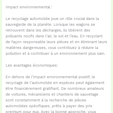
Impact environnemental :
Le recyclage automobile joue un rôle crucial dans la
sauvegarde de la planète. Lorsque les wagons se
retrouvent dans les décharges, ils libèrent des
polluants nocifs dans l’air, le sol et l’eau. En recyclant
de façon responsable leurs pièces et en éliminant leurs
matières dangereuses, vous contribuez à réduire la
pollution et à contribuer à un environnement plus sain.
Les avantages économiques:
En dehors de l’impact environnemental positif, le
recyclage de l’automobile en espèces peut également
être financièrement gratifiant. De nombreux amateurs
de voitures, mécaniciens et chantiers de sauvetage
sont constamment à la recherche de pièces
automobiles spécifiques, prêts à payer des prix
premium pour eux. Avec la bonne approche, vous