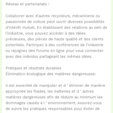
Réseau et partenariats :
Collaborer avec d’autres recycleurs, mécaniciens ou
passionnés de voiture peut ouvrir diverses possibilités
d’intérêt mutuel. En établissant des relations au sein de
l’industrie, vous pouvez accéder à des idées
précieuses, des pièces de haute qualité et des clients
potentiels. Participez à des conférences de l’industrie
ou rejoignez des forums en ligne pour vous connecter
avec des individus partageant les mêmes idées.
Pratiques et résultats durables
Élimination écologique des matières dangereuses:
Il est essentiel de manipuler et d ‘ éliminer de manière
appropriée les fluides, les batteries et d ‘ autres
matières dangereuses afin de réduire au minimum les
dommages causés à l ‘ environnement. Assurez-vous
de suivre les pratiques responsables pour éviter de