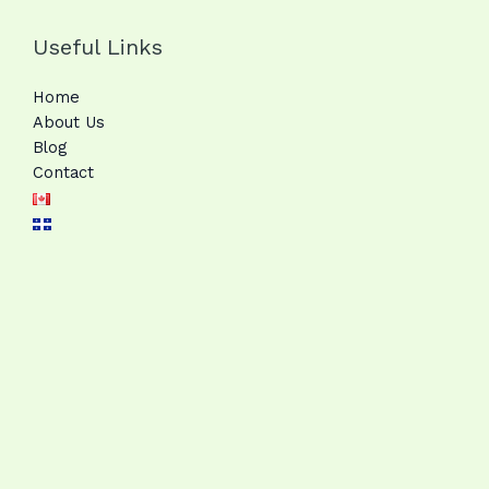
Useful Links
Home
About Us
Blog
Contact