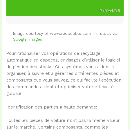
Image courtesy of www.redbubble.com · In stock via
Google Images
Pour rationaliser vos opérations de recyclage
automatique en espèces, envisagez d’utiliser le logiciel
de gestion des stocks. Ces systèmes vous aident à
organiser, à suivre et à gérer les différentes pièces et
composants que vous sauvez, ce qui facilite l’exécution
des commandes client et optimiser votre efficacité
globale.
Identification des parties à haute demande:
Toutes les pièces de voiture n’ont pas la même valeur
sur le marché. Certains composants, comme les