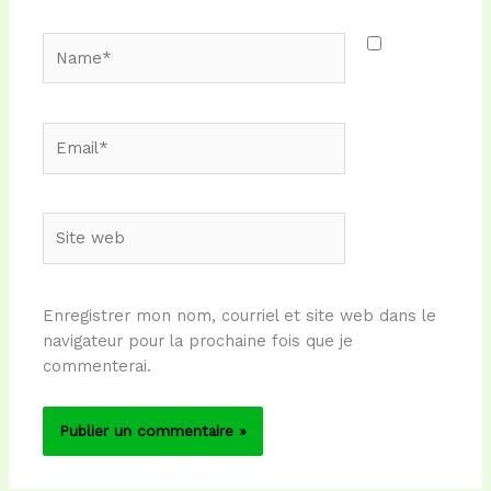
Name*
Email*
Site
web
Enregistrer mon nom, courriel et site web dans le
navigateur pour la prochaine fois que je
commenterai.