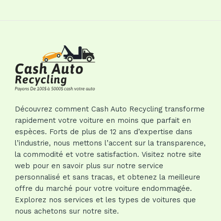
Découvrez comment Cash Auto Recycling transforme
rapidement votre voiture en moins que parfait en
espèces. Forts de plus de 12 ans d’expertise dans
l’industrie, nous mettons l’accent sur la transparence,
la commodité et votre satisfaction. Visitez notre site
web pour en savoir plus sur notre service
personnalisé et sans tracas, et obtenez la meilleure
offre du marché pour votre voiture endommagée.
Explorez nos services et les types de voitures que
nous achetons sur notre site.