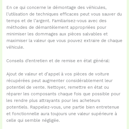
En ce qui concerne le démontage des véhicules,
l’utilisation de techniques efficaces peut vous sauver du
temps et de l’argent. Familiarisez-vous avec des
méthodes de démantèlement appropriées pour
minimiser les dommages aux pièces salvables et
maximiser la valeur que vous pouvez extraire de chaque
véhicule.
Conseils d’entretien et de remise en état général:
Ajout de valeur et d’appel à vos pièces de voiture
récupérées peut augmenter considérablement leur
potentiel de vente. Nettoyer, remettre en état ou
réparer les composants chaque fois que possible pour
les rendre plus attrayants pour les acheteurs
potentiels. Rappelez-vous, une partie bien entretenue
et fonctionnelle aura toujours une valeur supérieure à
celle qui semble négligée.