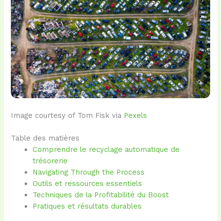
Image courtesy of Tom Fisk via
Pexels
Table des matières
Comprendre le recyclage automatique de
trésorerie
Navigating Through the Process
Outils et ressources essentiels
Techniques de la Profitabilité du Boost
Pratiques et résultats durables