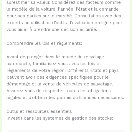
surestimer sa valeur. Considérez des facteurs comme
le modèle de la voiture, l’année, l’état et la demande
pour ses parties sur le marché. Consultation avec des
experts ou utilisation d’outils d’évaluation en ligne peut
vous aider à prendre une décision éclairée.
Comprendre les lois et règlements:
Avant de plonger dans le monde du recyclage
automobile, familiarisez-vous avec les lois et
règlements de votre région. Différents États et pays
peuvent avoir des exigences spécifiques pour le
démontage et la vente de véhicules de sauvetage.
Assurez-vous de respecter toutes les obligations
légales et d’obtenir les permis ou licences nécessaires.
Outils et ressources essentiels
Investir dans les systèmes de gestion des stocks: