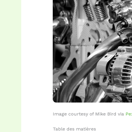
Image courtesy of Mike Bird via
Pe
Table des matières