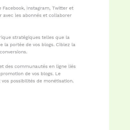
e Facebook, Instagram, Twitter et
r avec les abonnés et collaborer
ique stratégiques telles que la
e la portée de vos blogs. Ciblez la
conversions.
et des communautés en ligne liés
a promotion de vos blogs. Le
vos possibilités de monétisation.