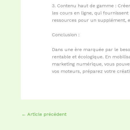
3. Contenu haut de gamme : Créer
les cours en ligne, qui fournissen
ressources pour un supplément, e
Conclusion :
Dans une ère marquée par le besoi
rentable et écologique. En mobilis
marketing numérique, vous pouvez 
vos moteurs, préparez votre créativ
←
Article précédent