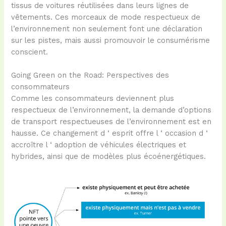
tissus de voitures réutilisées dans leurs lignes de
vêtements. Ces morceaux de mode respectueux de
l’environnement non seulement font une déclaration
sur les pistes, mais aussi promouvoir le consumérisme
conscient.
Going Green on the Road: Perspectives des
consommateurs
Comme les consommateurs deviennent plus
respectueux de l’environnement, la demande d’options
de transport respectueuses de l’environnement est en
hausse. Ce changement d ‘ esprit offre l ‘ occasion d ‘
accroître l ‘ adoption de véhicules électriques et
hybrides, ainsi que de modèles plus écoénergétiques.