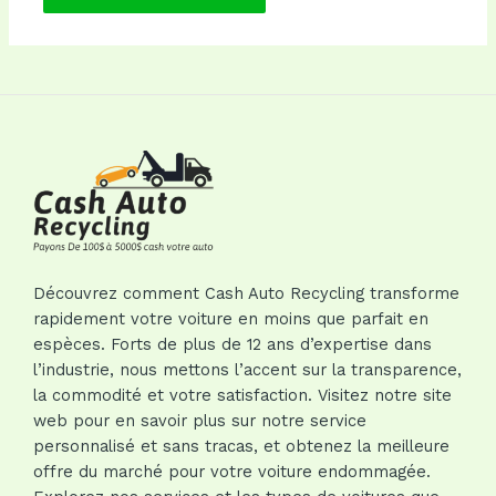
Découvrez comment Cash Auto Recycling transforme
rapidement votre voiture en moins que parfait en
espèces. Forts de plus de 12 ans d’expertise dans
l’industrie, nous mettons l’accent sur la transparence,
la commodité et votre satisfaction. Visitez notre site
web pour en savoir plus sur notre service
personnalisé et sans tracas, et obtenez la meilleure
offre du marché pour votre voiture endommagée.