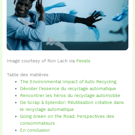
Image courtesy of Ron Lach via
Pexels
Table des matières
The Environmental Impact of Auto Recycling
Dévoiler l’essence du recyclage automatique
Rencontrer les héros du recyclage automobile
De Scrap à Splendor: Réutilisation créative dans
le recyclage automatique
Going Green on the Road: Perspectives des
consommateurs
En conclusion