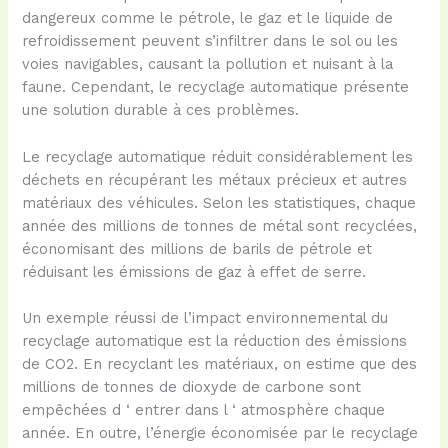
dangereux comme le pétrole, le gaz et le liquide de
refroidissement peuvent s’infiltrer dans le sol ou les
voies navigables, causant la pollution et nuisant à la
faune. Cependant, le recyclage automatique présente
une solution durable à ces problèmes.
Le recyclage automatique réduit considérablement les
déchets en récupérant les métaux précieux et autres
matériaux des véhicules. Selon les statistiques, chaque
année des millions de tonnes de métal sont recyclées,
économisant des millions de barils de pétrole et
réduisant les émissions de gaz à effet de serre.
Un exemple réussi de l’impact environnemental du
recyclage automatique est la réduction des émissions
de CO2. En recyclant les matériaux, on estime que des
millions de tonnes de dioxyde de carbone sont
empêchées d ‘ entrer dans l ‘ atmosphère chaque
année. En outre, l’énergie économisée par le recyclage