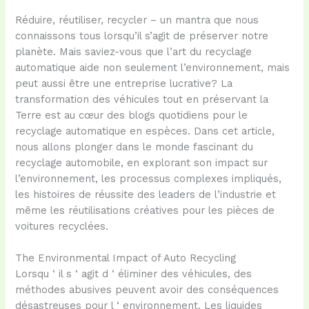
Réduire, réutiliser, recycler – un mantra que nous
connaissons tous lorsqu’il s’agit de préserver notre
planète. Mais saviez-vous que l’art du recyclage
automatique aide non seulement l’environnement, mais
peut aussi être une entreprise lucrative? La
transformation des véhicules tout en préservant la
Terre est au cœur des blogs quotidiens pour le
recyclage automatique en espèces. Dans cet article,
nous allons plonger dans le monde fascinant du
recyclage automobile, en explorant son impact sur
l’environnement, les processus complexes impliqués,
les histoires de réussite des leaders de l’industrie et
même les réutilisations créatives pour les pièces de
voitures recyclées.
The Environmental Impact of Auto Recycling
Lorsqu ‘ il s ‘ agit d ‘ éliminer des véhicules, des
méthodes abusives peuvent avoir des conséquences
désastreuses pour l ‘ environnement. Les liquides