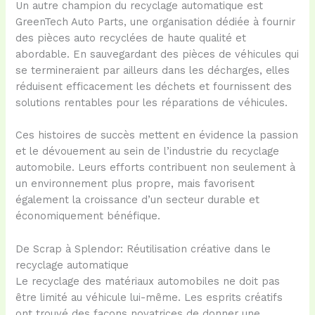
Un autre champion du recyclage automatique est
GreenTech Auto Parts, une organisation dédiée à fournir
des pièces auto recyclées de haute qualité et
abordable. En sauvegardant des pièces de véhicules qui
se termineraient par ailleurs dans les décharges, elles
réduisent efficacement les déchets et fournissent des
solutions rentables pour les réparations de véhicules.
Ces histoires de succès mettent en évidence la passion
et le dévouement au sein de l’industrie du recyclage
automobile. Leurs efforts contribuent non seulement à
un environnement plus propre, mais favorisent
également la croissance d’un secteur durable et
économiquement bénéfique.
De Scrap à Splendor: Réutilisation créative dans le
recyclage automatique
Le recyclage des matériaux automobiles ne doit pas
être limité au véhicule lui-même. Les esprits créatifs
ont trouvé des façons novatrices de donner une