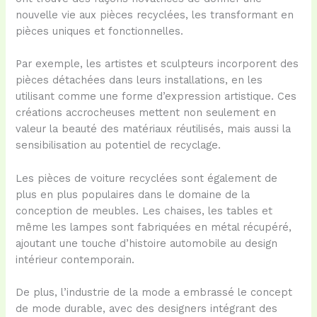
nouvelle vie aux pièces recyclées, les transformant en
pièces uniques et fonctionnelles.
Par exemple, les artistes et sculpteurs incorporent des
pièces détachées dans leurs installations, en les
utilisant comme une forme d’expression artistique. Ces
créations accrocheuses mettent non seulement en
valeur la beauté des matériaux réutilisés, mais aussi la
sensibilisation au potentiel de recyclage.
Les pièces de voiture recyclées sont également de
plus en plus populaires dans le domaine de la
conception de meubles. Les chaises, les tables et
même les lampes sont fabriquées en métal récupéré,
ajoutant une touche d’histoire automobile au design
intérieur contemporain.
De plus, l’industrie de la mode a embrassé le concept
de mode durable, avec des designers intégrant des