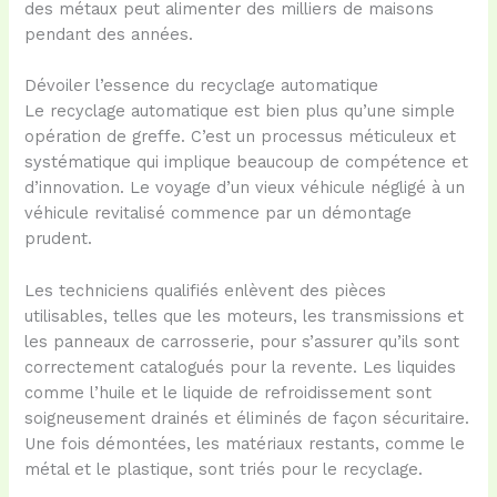
des métaux peut alimenter des milliers de maisons
pendant des années.
Dévoiler l’essence du recyclage automatique
Le recyclage automatique est bien plus qu’une simple
opération de greffe. C’est un processus méticuleux et
systématique qui implique beaucoup de compétence et
d’innovation. Le voyage d’un vieux véhicule négligé à un
véhicule revitalisé commence par un démontage
prudent.
Les techniciens qualifiés enlèvent des pièces
utilisables, telles que les moteurs, les transmissions et
les panneaux de carrosserie, pour s’assurer qu’ils sont
correctement catalogués pour la revente. Les liquides
comme l’huile et le liquide de refroidissement sont
soigneusement drainés et éliminés de façon sécuritaire.
Une fois démontées, les matériaux restants, comme le
métal et le plastique, sont triés pour le recyclage.