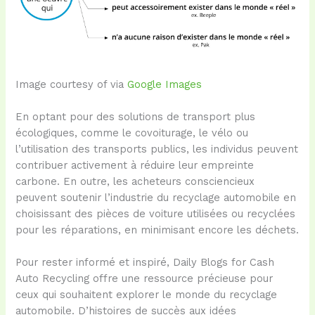
Image courtesy of via
Google Images
En optant pour des solutions de transport plus
écologiques, comme le covoiturage, le vélo ou
l’utilisation des transports publics, les individus peuvent
contribuer activement à réduire leur empreinte
carbone. En outre, les acheteurs consciencieux
peuvent soutenir l’industrie du recyclage automobile en
choisissant des pièces de voiture utilisées ou recyclées
pour les réparations, en minimisant encore les déchets.
Pour rester informé et inspiré, Daily Blogs for Cash
Auto Recycling offre une ressource précieuse pour
ceux qui souhaitent explorer le monde du recyclage
automobile. D’histoires de succès aux idées