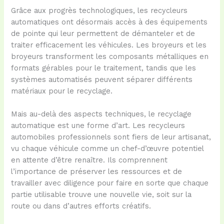
Grâce aux progrès technologiques, les recycleurs
automatiques ont désormais accès à des équipements
de pointe qui leur permettent de démanteler et de
traiter efficacement les véhicules. Les broyeurs et les
broyeurs transforment les composants métalliques en
formats gérables pour le traitement, tandis que les
systèmes automatisés peuvent séparer différents
matériaux pour le recyclage.
Mais au-delà des aspects techniques, le recyclage
automatique est une forme d’art. Les recycleurs
automobiles professionnels sont fiers de leur artisanat,
vu chaque véhicule comme un chef-d’œuvre potentiel
en attente d’être renaître. Ils comprennent
l’importance de préserver les ressources et de
travailler avec diligence pour faire en sorte que chaque
partie utilisable trouve une nouvelle vie, soit sur la
route ou dans d’autres efforts créatifs.