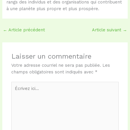
rangs des individus et des organisations qui contribuent
à une planète plus propre et plus prospère.
←
Article précédent
Article suivant
→
Laisser un commentaire
Votre adresse courriel ne sera pas publiée.
Les
champs obligatoires sont indiqués avec
*
Écrivez
ici…