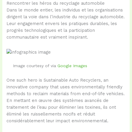
Rencontrer les héros du recyclage automobile
Dans le monde entier, les individus et les organisations
dirigent la voie dans l’industrie du recyclage automobile.
Leur engagement envers les pratiques durables, les
progrès technologiques et la participation
communautaire est vraiment inspirant.
Image courtesy of via
Google Images
One such hero is Sustainable Auto Recyclers, an
innovative company that uses environmentally friendly
methods to reclaim materials from end-of-life vehicles.
En mettant en œuvre des systèmes avancés de
traitement de l’eau pour éliminer les toxines, ils ont
éliminé les ruissellements nocifs et réduit
considérablement leur impact environnemental.