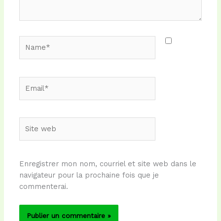
Name*
Email*
Site
web
Enregistrer mon nom, courriel et site web dans le
navigateur pour la prochaine fois que je
commenterai.