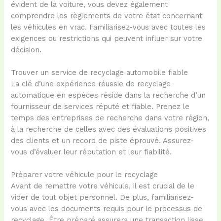
évident de la voiture, vous devez également
comprendre les règlements de votre état concernant
les véhicules en vrac. Familiarisez-vous avec toutes les
exigences ou restrictions qui peuvent influer sur votre
décision.
Trouver un service de recyclage automobile fiable
La clé d’une expérience réussie de recyclage
automatique en espèces réside dans la recherche d’un
fournisseur de services réputé et fiable. Prenez le
temps des entreprises de recherche dans votre région,
à la recherche de celles avec des évaluations positives
des clients et un record de piste éprouvé. Assurez-
vous d’évaluer leur réputation et leur fiabilité.
Préparer votre véhicule pour le recyclage
Avant de remettre votre véhicule, il est crucial de le
vider de tout objet personnel. De plus, familiarisez-
vous avec les documents requis pour le processus de
recyclage. Être préparé assurera une transaction lisse