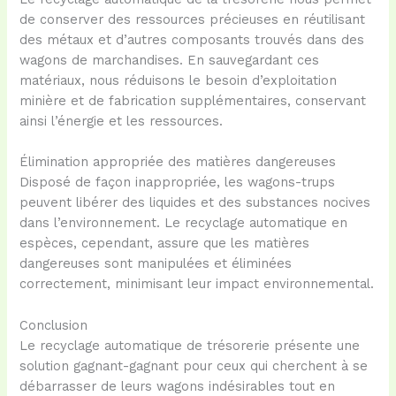
de conserver des ressources précieuses en réutilisant
des métaux et d’autres composants trouvés dans des
wagons de marchandises. En sauvegardant ces
matériaux, nous réduisons le besoin d’exploitation
minière et de fabrication supplémentaires, conservant
ainsi l’énergie et les ressources.
Élimination appropriée des matières dangereuses
Disposé de façon inappropriée, les wagons-trups
peuvent libérer des liquides et des substances nocives
dans l’environnement. Le recyclage automatique en
espèces, cependant, assure que les matières
dangereuses sont manipulées et éliminées
correctement, minimisant leur impact environnemental.
Conclusion
Le recyclage automatique de trésorerie présente une
solution gagnant-gagnant pour ceux qui cherchent à se
débarrasser de leurs wagons indésirables tout en