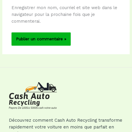
Enregistrer mon nom, courriel et site web dans le
navigateur pour la prochaine fois que je
commenterai.
Découvrez comment Cash Auto Recycling transforme
rapidement votre voiture en moins que parfait en