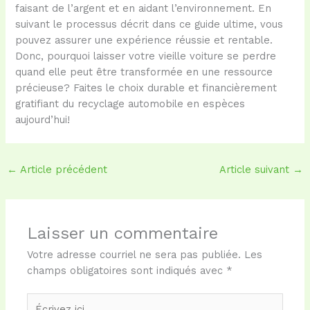
faisant de l’argent et en aidant l’environnement. En
suivant le processus décrit dans ce guide ultime, vous
pouvez assurer une expérience réussie et rentable.
Donc, pourquoi laisser votre vieille voiture se perdre
quand elle peut être transformée en une ressource
précieuse? Faites le choix durable et financièrement
gratifiant du recyclage automobile en espèces
aujourd’hui!
←
Article précédent
Article suivant
→
Laisser un commentaire
Votre adresse courriel ne sera pas publiée.
Les
champs obligatoires sont indiqués avec
*
Écrivez