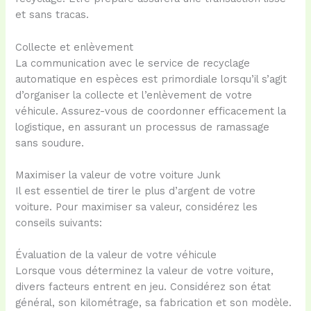
et sans tracas.
Collecte et enlèvement
La communication avec le service de recyclage
automatique en espèces est primordiale lorsqu’il s’agit
d’organiser la collecte et l’enlèvement de votre
véhicule. Assurez-vous de coordonner efficacement la
logistique, en assurant un processus de ramassage
sans soudure.
Maximiser la valeur de votre voiture Junk
Il est essentiel de tirer le plus d’argent de votre
voiture. Pour maximiser sa valeur, considérez les
conseils suivants:
Évaluation de la valeur de votre véhicule
Lorsque vous déterminez la valeur de votre voiture,
divers facteurs entrent en jeu. Considérez son état
général, son kilométrage, sa fabrication et son modèle.