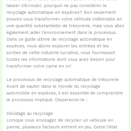
laisser s’écrouler, pourquoi ne pas considérer le
recyclage automatique en espèces? Non seulement
pouvez-vous transformer votre véhicule indésirable en
une quantité substantielle de trésorerie, mais vous allez
également aider l’environnement dans le processus.
Dans ce guide ultime de recyclage automatique en
espèces, nous allons explorer les entrées et les
sorties de cette industrie lucrative, vous fournissant
toutes les informations dont vous avez besoin pour
transformer votre came en or!
Le processus de recyclage automatique de trésorerie
Avant de sauter dans le monde du recyclage
automobile en espèces, il est essentiel de comprendre
le processus impliqué. Dispersons-le :
Décidage au recyclage
Lorsque vous envisagez de recycler un véhicule en
panne, plusieurs facteurs entrent en jeu. Outre l’état