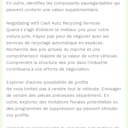
En outre, identifiez les composants sauvegardables qui
peuvent contenir une valeur supplémentaire.
Negotiating with Cash Auto Recycling Services
Quand il s’agit d’obtenir le meilleur prix pour votre
voiture junk, n’ayez pas peur de négocier avec les
services de recyclage automatique en espèces.
Recherche des prix actuels du marché et une
compréhension réaliste de la valeur de votre véhicule.
Comprendre la structure des prix dans l’industrie
contribuera à vos efforts de négociation.
Explorer d’autres possibilités de profits
Ne vous limitez pas à vendre tout le véhicule. Envisager
de vendre des pièces précieuses séparément. En
outre, explorez des incitations fiscales potentielles ou
des programmes de suppression qui peuvent stimuler
vos profits.