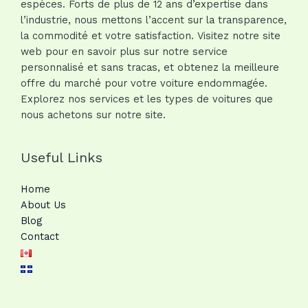
espèces. Forts de plus de 12 ans d’expertise dans
l’industrie, nous mettons l’accent sur la transparence,
la commodité et votre satisfaction. Visitez notre site
web pour en savoir plus sur notre service
personnalisé et sans tracas, et obtenez la meilleure
offre du marché pour votre voiture endommagée.
Explorez nos services et les types de voitures que
nous achetons sur notre site.
Useful Links
Home
About Us
Blog
Contact