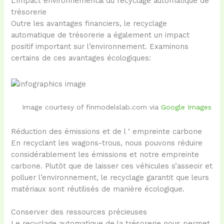
L’impact environnemental du recyclage automatique de
trésorerie
Outre les avantages financiers, le recyclage
automatique de trésorerie a également un impact
positif important sur l’environnement. Examinons
certains de ces avantages écologiques:
Image courtesy of finmodelslab.com via
Google Images
Réduction des émissions et de l ‘ empreinte carbone
En recyclant les wagons-trous, nous pouvons réduire
considérablement les émissions et notre empreinte
carbone. Plutôt que de laisser ces véhicules s’asseoir et
polluer l’environnement, le recyclage garantit que leurs
matériaux sont réutilisés de manière écologique.
Conserver des ressources précieuses
Le recyclage automatique de la trésorerie nous permet