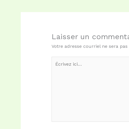
Laisser un commenta
Votre adresse courriel ne sera pas
Écrivez
ici…