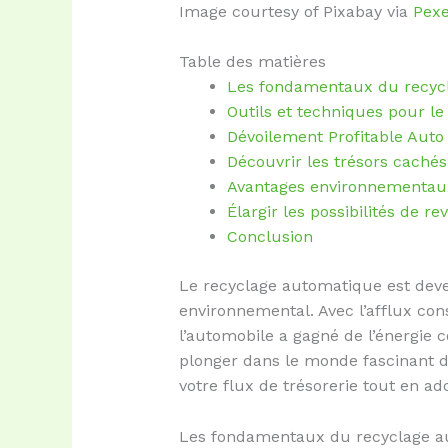
Image courtesy of Pixabay via
Pexe
Table des matières
Les fondamentaux du recyc
Outils et techniques pour 
Dévoilement Profitable Auto
Découvrir les trésors caché
Avantages environnementau
Élargir les possibilités de 
Conclusion
Le recyclage automatique est deven
environnemental. Avec l’afflux cons
l’automobile a gagné de l’énergie 
plonger dans le monde fascinant d
votre flux de trésorerie tout en 
Les fondamentaux du recyclage a