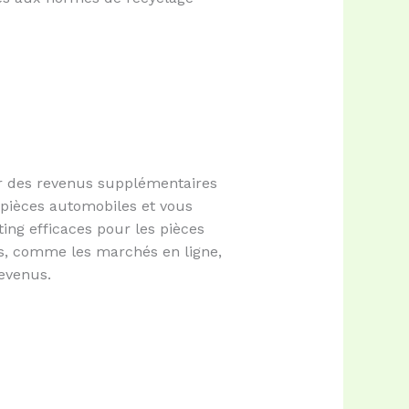
rer des revenus supplémentaires
 pièces automobiles et vous
ting efficaces pour les pièces
es, comme les marchés en ligne,
revenus.