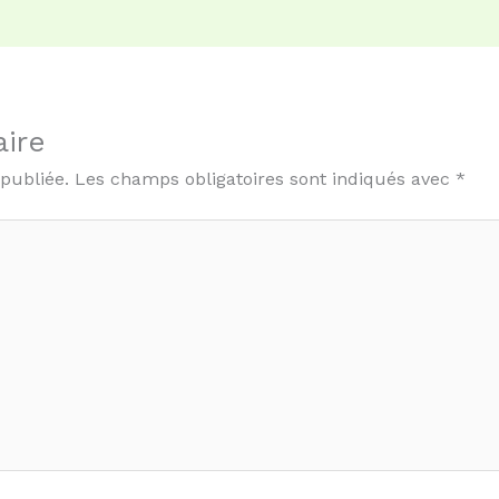
ire
 publiée.
Les champs obligatoires sont indiqués avec
*