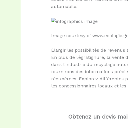
automobile.
Image courtesy of www.ecologie.go
Élargir les possibilités de revenus
En plus de l’égratignure, la vente
dans l’industrie du recyclage aut
fournirons des informations précieu
récupérées. Explorez différentes 
les concessionnaires locaux et les
Obtenez un devis ma