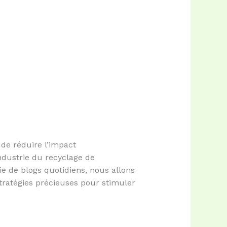
 de réduire l’impact
industrie du recyclage de
ie de blogs quotidiens, nous allons
tratégies précieuses pour stimuler