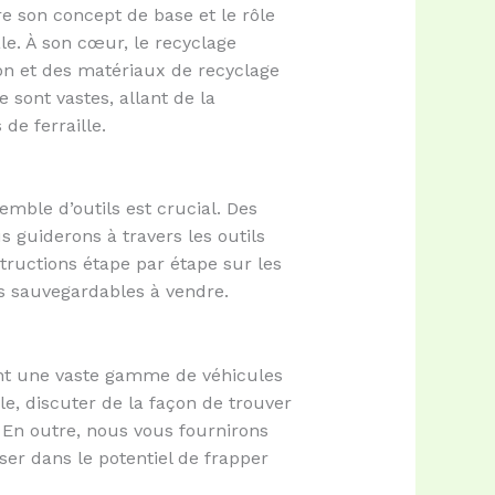
re son concept de base et le rôle
le. À son cœur, le recyclage
on et des matériaux de recyclage
 sont vastes, allant de la
de ferraille.
emble d’outils est crucial. Des
 guiderons à travers les outils
ructions étape par étape sur les
s sauvegardables à vendre.
ant une vaste gamme de véhicules
e, discuter de la façon de trouver
. En outre, nous vous fournirons
ser dans le potentiel de frapper