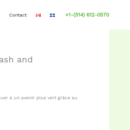
+1-(514) 612-0570
Contact
Cash and
uer à un avenir plus vert grâce au