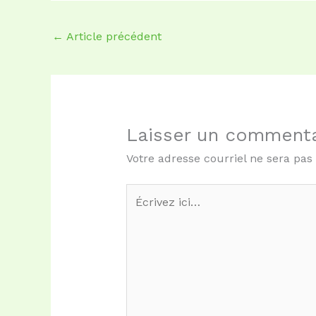
←
Article précédent
Laisser un commenta
Votre adresse courriel ne sera pas
Écrivez
ici…