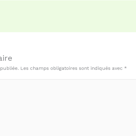
ire
 publiée.
Les champs obligatoires sont indiqués avec
*