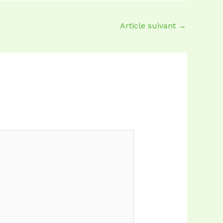
Article suivant
→