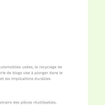
automobiles usées, le recyclage de
ie de blogs vise à plonger dans le
et les implications durables
traire des pièces réutilisables,