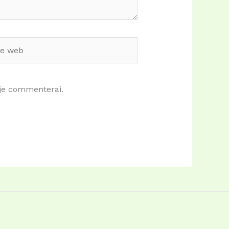
 je commenterai.