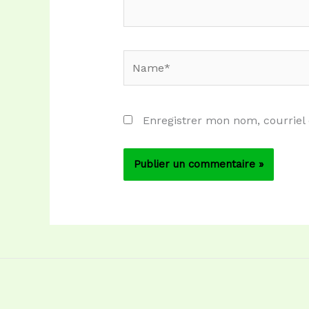
Name*
Enregistrer mon nom, courriel 