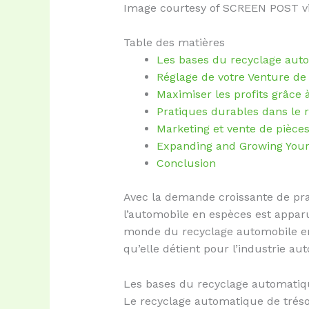
Image courtesy of SCREEN POST v
Table des matières
Les bases du recyclage auto
Réglage de votre Venture de
Maximiser les profits grâce 
Pratiques durables dans le
Marketing et vente de pièces
Expanding and Growing Your
Conclusion
Avec la demande croissante de pra
l’automobile en espèces est appar
monde du recyclage automobile en 
qu’elle détient pour l’industrie au
Les bases du recyclage automatiqu
Le recyclage automatique de trésore