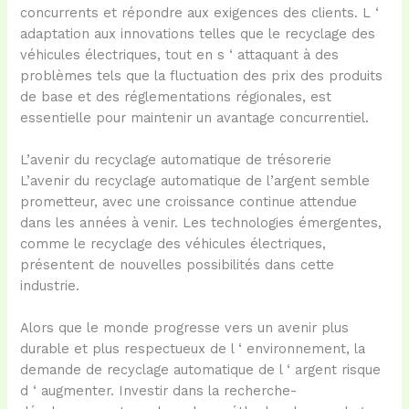
concurrents et répondre aux exigences des clients. L ‘
adaptation aux innovations telles que le recyclage des
véhicules électriques, tout en s ‘ attaquant à des
problèmes tels que la fluctuation des prix des produits
de base et des réglementations régionales, est
essentielle pour maintenir un avantage concurrentiel.
L’avenir du recyclage automatique de trésorerie
L’avenir du recyclage automatique de l’argent semble
prometteur, avec une croissance continue attendue
dans les années à venir. Les technologies émergentes,
comme le recyclage des véhicules électriques,
présentent de nouvelles possibilités dans cette
industrie.
Alors que le monde progresse vers un avenir plus
durable et plus respectueux de l ‘ environnement, la
demande de recyclage automatique de l ‘ argent risque
d ‘ augmenter. Investir dans la recherche-