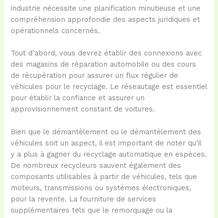
industrie nécessite une planification minutieuse et une
compréhension approfondie des aspects juridiques et
opérationnels concernés.
Tout d’abord, vous devrez établir des connexions avec
des magasins de réparation automobile ou des cours
de récupération pour assurer un flux régulier de
véhicules pour le recyclage. Le réseautage est essentiel
pour établir la confiance et assurer un
approvisionnement constant de voitures.
Bien que le démantèlement ou le démantèlement des
véhicules soit un aspect, il est important de noter qu’il
y a plus à gagner du recyclage automatique en espèces.
De nombreux recycleurs sauvent également des
composants utilisables à partir de véhicules, tels que
moteurs, transmissions ou systèmes électroniques,
pour la revente. La fourniture de services
supplémentaires tels que le remorquage ou la