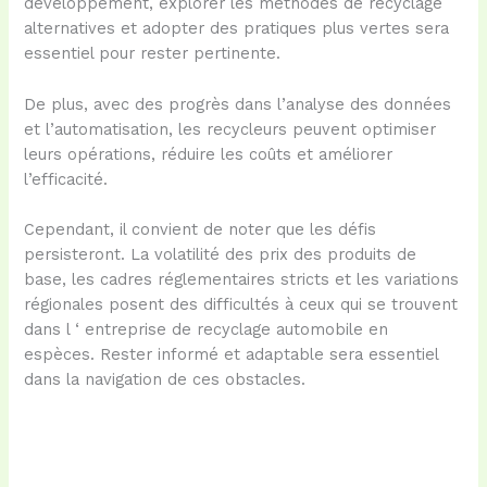
développement, explorer les méthodes de recyclage
alternatives et adopter des pratiques plus vertes sera
essentiel pour rester pertinente.
De plus, avec des progrès dans l’analyse des données
et l’automatisation, les recycleurs peuvent optimiser
leurs opérations, réduire les coûts et améliorer
l’efficacité.
Cependant, il convient de noter que les défis
persisteront. La volatilité des prix des produits de
base, les cadres réglementaires stricts et les variations
régionales posent des difficultés à ceux qui se trouvent
dans l ‘ entreprise de recyclage automobile en
espèces. Rester informé et adaptable sera essentiel
dans la navigation de ces obstacles.