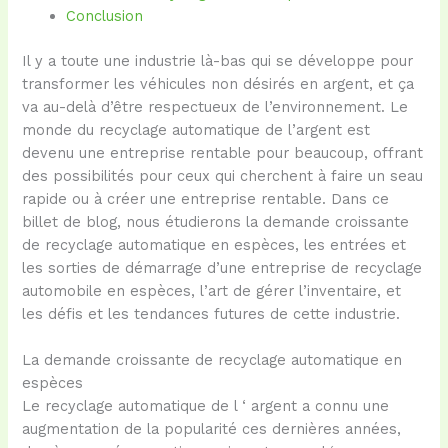
Conclusion
Il y a toute une industrie là-bas qui se développe pour
transformer les véhicules non désirés en argent, et ça
va au-delà d’être respectueux de l’environnement. Le
monde du recyclage automatique de l’argent est
devenu une entreprise rentable pour beaucoup, offrant
des possibilités pour ceux qui cherchent à faire un seau
rapide ou à créer une entreprise rentable. Dans ce
billet de blog, nous étudierons la demande croissante
de recyclage automatique en espèces, les entrées et
les sorties de démarrage d’une entreprise de recyclage
automobile en espèces, l’art de gérer l’inventaire, et
les défis et les tendances futures de cette industrie.
La demande croissante de recyclage automatique en
espèces
Le recyclage automatique de l ‘ argent a connu une
augmentation de la popularité ces dernières années,