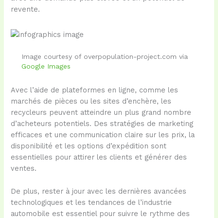
revente.
Image courtesy of overpopulation-project.com via
Google Images
Avec l’aide de plateformes en ligne, comme les
marchés de pièces ou les sites d’enchère, les
recycleurs peuvent atteindre un plus grand nombre
d’acheteurs potentiels. Des stratégies de marketing
efficaces et une communication claire sur les prix, la
disponibilité et les options d’expédition sont
essentielles pour attirer les clients et générer des
ventes.
De plus, rester à jour avec les dernières avancées
technologiques et les tendances de l’industrie
automobile est essentiel pour suivre le rythme des