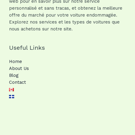
web pour en savoir plus sur notre service
personnalisé et sans tracas, et obtenez la meilleure
offre du marché pour votre voiture endommagée.
Explorez nos services et les types de voitures que
nous achetons sur notre site.
Useful Links
Home
About Us
Blog
Contact