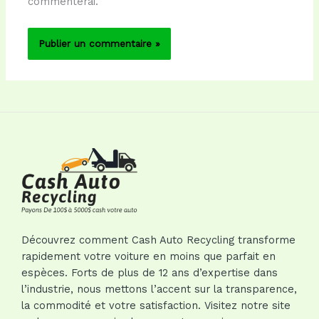
commenterai.
Découvrez comment Cash Auto Recycling transforme
rapidement votre voiture en moins que parfait en
espèces. Forts de plus de 12 ans d’expertise dans
l’industrie, nous mettons l’accent sur la transparence,
la commodité et votre satisfaction. Visitez notre site