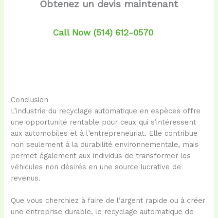
Obtenez un devis maintenant
Call Now (514) 612-0570
Conclusion
L’industrie du recyclage automatique en espèces offre
une opportunité rentable pour ceux qui s’intéressent
aux automobiles et à l’entrepreneuriat. Elle contribue
non seulement à la durabilité environnementale, mais
permet également aux individus de transformer les
véhicules non désirés en une source lucrative de
revenus.
Que vous cherchiez à faire de l’argent rapide ou à créer
une entreprise durable, le recyclage automatique de