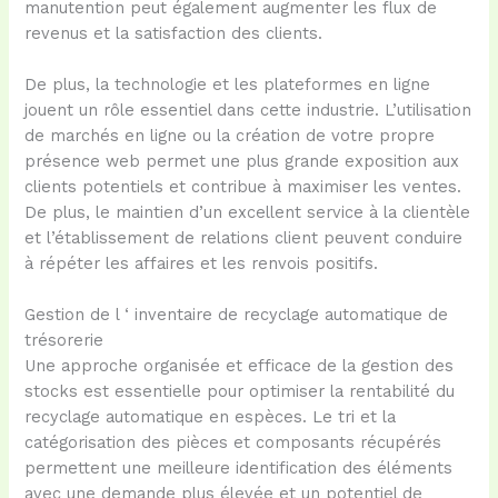
manutention peut également augmenter les flux de
revenus et la satisfaction des clients.
De plus, la technologie et les plateformes en ligne
jouent un rôle essentiel dans cette industrie. L’utilisation
de marchés en ligne ou la création de votre propre
présence web permet une plus grande exposition aux
clients potentiels et contribue à maximiser les ventes.
De plus, le maintien d’un excellent service à la clientèle
et l’établissement de relations client peuvent conduire
à répéter les affaires et les renvois positifs.
Gestion de l ‘ inventaire de recyclage automatique de
trésorerie
Une approche organisée et efficace de la gestion des
stocks est essentielle pour optimiser la rentabilité du
recyclage automatique en espèces. Le tri et la
catégorisation des pièces et composants récupérés
permettent une meilleure identification des éléments
avec une demande plus élevée et un potentiel de