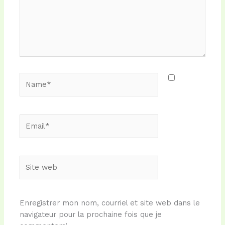
Name*
Email*
Site
web
Enregistrer mon nom, courriel et site web dans le
navigateur pour la prochaine fois que je