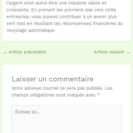
l’argent s’est avéré être une industrie viable et
croissante. En prenant les premiers pas vers cette
entreprise, vous pouvez contribuer à un avenir plus
vert tout en récoltant les récompenses financières du
recyclage automatique.
←
Article précédent
Article suivant
→
Laisser un commentaire
Votre adresse courriel ne sera pas publiée.
Les
champs obligatoires sont indiqués avec
*
Écrivez
ici…