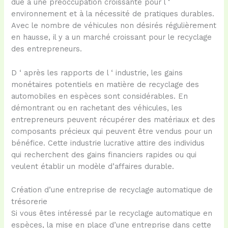
due à une préoccupation croissante pour l ‘
environnement et à la nécessité de pratiques durables.
Avec le nombre de véhicules non désirés régulièrement
en hausse, il y a un marché croissant pour le recyclage
des entrepreneurs.
D ‘ après les rapports de l ‘ industrie, les gains
monétaires potentiels en matière de recyclage des
automobiles en espèces sont considérables. En
démontrant ou en rachetant des véhicules, les
entrepreneurs peuvent récupérer des matériaux et des
composants précieux qui peuvent être vendus pour un
bénéfice. Cette industrie lucrative attire des individus
qui recherchent des gains financiers rapides ou qui
veulent établir un modèle d’affaires durable.
Création d’une entreprise de recyclage automatique de
trésorerie
Si vous êtes intéressé par le recyclage automatique en
espèces, la mise en place d’une entreprise dans cette