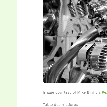
Image courtesy of Mike Bird via
Pe
Table des matières