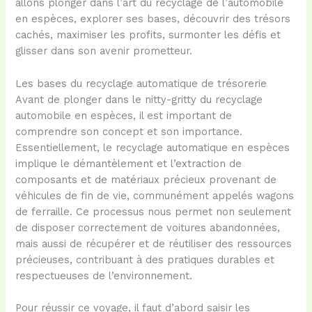
allons plonger dans l’art du recyclage de l’automobile
en espèces, explorer ses bases, découvrir des trésors
cachés, maximiser les profits, surmonter les défis et
glisser dans son avenir prometteur.
Les bases du recyclage automatique de trésorerie
Avant de plonger dans le nitty-gritty du recyclage
automobile en espèces, il est important de
comprendre son concept et son importance.
Essentiellement, le recyclage automatique en espèces
implique le démantèlement et l’extraction de
composants et de matériaux précieux provenant de
véhicules de fin de vie, communément appelés wagons
de ferraille. Ce processus nous permet non seulement
de disposer correctement de voitures abandonnées,
mais aussi de récupérer et de réutiliser des ressources
précieuses, contribuant à des pratiques durables et
respectueuses de l’environnement.
Pour réussir ce voyage, il faut d’abord saisir les