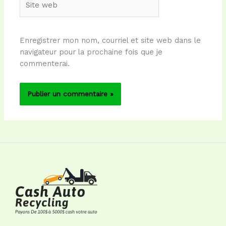
web
Enregistrer mon nom, courriel et site web dans le
navigateur pour la prochaine fois que je
commenterai.