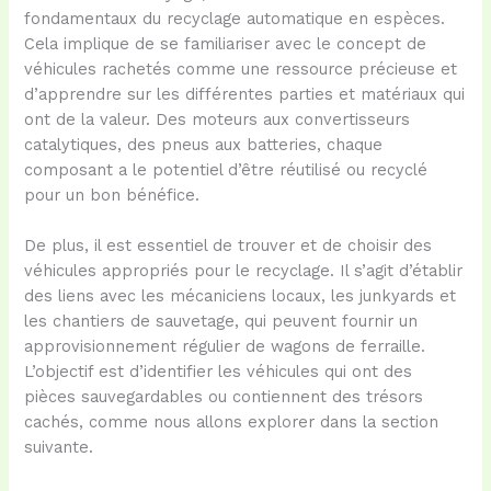
fondamentaux du recyclage automatique en espèces.
Cela implique de se familiariser avec le concept de
véhicules rachetés comme une ressource précieuse et
d’apprendre sur les différentes parties et matériaux qui
ont de la valeur. Des moteurs aux convertisseurs
catalytiques, des pneus aux batteries, chaque
composant a le potentiel d’être réutilisé ou recyclé
pour un bon bénéfice.
De plus, il est essentiel de trouver et de choisir des
véhicules appropriés pour le recyclage. Il s’agit d’établir
des liens avec les mécaniciens locaux, les junkyards et
les chantiers de sauvetage, qui peuvent fournir un
approvisionnement régulier de wagons de ferraille.
L’objectif est d’identifier les véhicules qui ont des
pièces sauvegardables ou contiennent des trésors
cachés, comme nous allons explorer dans la section
suivante.