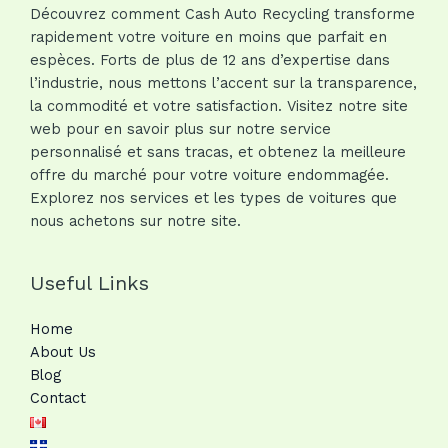
Découvrez comment Cash Auto Recycling transforme
rapidement votre voiture en moins que parfait en
espèces. Forts de plus de 12 ans d’expertise dans
l’industrie, nous mettons l’accent sur la transparence,
la commodité et votre satisfaction. Visitez notre site
web pour en savoir plus sur notre service
personnalisé et sans tracas, et obtenez la meilleure
offre du marché pour votre voiture endommagée.
Explorez nos services et les types de voitures que
nous achetons sur notre site.
Useful Links
Home
About Us
Blog
Contact