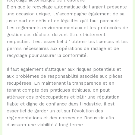
Bien que le recyclage automatique de l’argent présente
une occasion unique, il s’accompagne également de sa
juste part de défis et de légalités qu’il faut parcourir.
Les règlements environnementaux et les protocoles de
gestion des déchets doivent être strictement
respectés. Il est essentiel d ‘ obtenir les licences et les
permis nécessaires aux opérations de raclage et de
recyclage pour assurer la conformité.
Il faut également s’attaquer aux risques potentiels et
aux problèmes de responsabilité associés aux pièces
récupérées. En maintenant la transparence et en
tenant compte des pratiques éthiques, on peut
atténuer ces préoccupations et bâtir une réputation
fiable et digne de confiance dans l’industrie. Il est
essentiel de garder un œil sur l’évolution des
réglementations et des normes de l’industrie afin
d’assurer une viabilité à long terme.