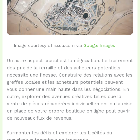
Image courtesy of issuu.com via
Google Images
Un autre aspect crucial est la négociation. Le traitement
des prix de la ferraille et des acheteurs potentiels
nécessite une finesse. Construire des relations avec les
greffes locales et les acheteurs potentiels peuvent
vous donner une main haute dans les négociations. En
outre, explorer des avenues créatives telles que la
vente de pièces récupérées individuellement ou la mise
en place de votre propre boutique en ligne peut ouvrir
de nouveaux flux de revenus.
Surmonter les défis et explorer les Licéités du
recyclage automatique de trésorerie