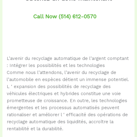
Call Now (514) 612-0570
L’avenir du recyclage automatique de l’argent comptant
: Intégrer les possibilités et les technologies
Comme nous l’attendons, l’avenir du recyclage de
l’automobile en espèces détient un immense potentiel.
L ‘ expansion des possibilités de recyclage des
véhicules électriques et hybrides constitue une voie
prometteuse de croissance. En outre, les technologies
émergentes et les processus automatisés peuvent
rationaliser et améliorer l ‘ efficacité des opérations de
recyclage automatique des liquidités, accroître la
rentabilité et la durabilité.