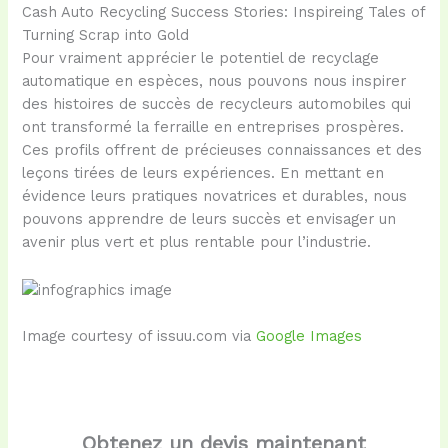
Cash Auto Recycling Success Stories: Inspireing Tales of
Turning Scrap into Gold
Pour vraiment apprécier le potentiel de recyclage
automatique en espèces, nous pouvons nous inspirer
des histoires de succès de recycleurs automobiles qui
ont transformé la ferraille en entreprises prospères.
Ces profils offrent de précieuses connaissances et des
leçons tirées de leurs expériences. En mettant en
évidence leurs pratiques novatrices et durables, nous
pouvons apprendre de leurs succès et envisager un
avenir plus vert et plus rentable pour l’industrie.
Image courtesy of issuu.com via
Google Images
Obtenez un devis maintenant