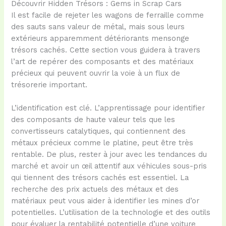
Découvrir Hidden Trésors : Gems in Scrap Cars
Il est facile de rejeter les wagons de ferraille comme
des sauts sans valeur de métal, mais sous leurs
extérieurs apparemment détériorants mensonge
trésors cachés. Cette section vous guidera à travers
l’art de repérer des composants et des matériaux
précieux qui peuvent ouvrir la voie à un flux de
trésorerie important.
L’identification est clé. L’apprentissage pour identifier
des composants de haute valeur tels que les
convertisseurs catalytiques, qui contiennent des
métaux précieux comme le platine, peut être très
rentable. De plus, rester à jour avec les tendances du
marché et avoir un œil attentif aux véhicules sous-pris
qui tiennent des trésors cachés est essentiel. La
recherche des prix actuels des métaux et des
matériaux peut vous aider à identifier les mines d’or
potentielles. L’utilisation de la technologie et des outils
pour évaluer la rentabilité potentielle d’une voiture