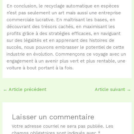
En conclusion, le recyclage automatique en espèces
n’est pas seulement un art mais aussi une entreprise
commerciale lucrative. En maîtrisant les bases, en
découvrant des trésors cachés, en maximisant les
profits grâce à des stratégies efficaces, en naviguant
sur des légalités et en apprenant des histoires de
succès, nous pouvons embrasser le potentiel de cette
industrie en évolution. Commençons ce voyage avec un
engagement à un avenir plus vert et plus rentable, une
voiture à bout portant à la fois.
←
Article précédent
Article suivant
→
Laisser un commentaire
Votre adresse courriel ne sera pas publiée.
Les
champs obligatoires sont indiqués avec
*