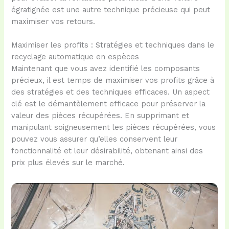
égratignée est une autre technique précieuse qui peut
maximiser vos retours.
Maximiser les profits : Stratégies et techniques dans le
recyclage automatique en espèces
Maintenant que vous avez identifié les composants
précieux, il est temps de maximiser vos profits grâce à
des stratégies et des techniques efficaces. Un aspect
clé est le démantèlement efficace pour préserver la
valeur des pièces récupérées. En supprimant et
manipulant soigneusement les pièces récupérées, vous
pouvez vous assurer qu’elles conservent leur
fonctionnalité et leur désirabilité, obtenant ainsi des
prix plus élevés sur le marché.