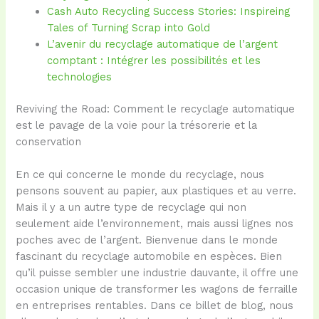
Cash Auto Recycling Success Stories: Inspireing
Tales of Turning Scrap into Gold
L’avenir du recyclage automatique de l’argent
comptant : Intégrer les possibilités et les
technologies
Reviving the Road: Comment le recyclage automatique
est le pavage de la voie pour la trésorerie et la
conservation
En ce qui concerne le monde du recyclage, nous
pensons souvent au papier, aux plastiques et au verre.
Mais il y a un autre type de recyclage qui non
seulement aide l’environnement, mais aussi lignes nos
poches avec de l’argent. Bienvenue dans le monde
fascinant du recyclage automobile en espèces. Bien
qu’il puisse sembler une industrie dauvante, il offre une
occasion unique de transformer les wagons de ferraille
en entreprises rentables. Dans ce billet de blog, nous