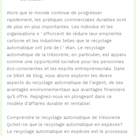
Alors que le monde continue de progresser
rapidement, les pratiques commerciales durables sont
de plus en plus importantes. Les individus et les
organisations s ‘ efforcent de réduire leur empreinte
carbone et les industries telles que le recyclage
automatique ont pris de l ‘ élan. Le recyclage
automatique de la trésorerie, en particulier, est apparu
comme une opportunité lucrative pour les personnes
éco-conscientes et les esprits entrepreneurials. Dans
ce billet de blog, nous allons explorer les divers
aspects du recyclage automatique de l’argent, de ses
avantages environnementaux aux avantages financiers
qu’il offre. Rejoignez-nous en plongeant dans ce
modèle d’affaires durable et rentable!
Comprendre le recyclage automatique de trésorerie
Qu’est-ce que le recyclage automatique en espèces?
Le recyclage automatique en espèces est le processus