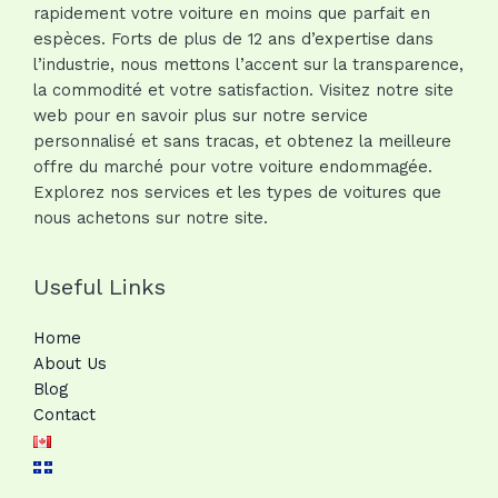
rapidement votre voiture en moins que parfait en
espèces. Forts de plus de 12 ans d’expertise dans
l’industrie, nous mettons l’accent sur la transparence,
la commodité et votre satisfaction. Visitez notre site
web pour en savoir plus sur notre service
personnalisé et sans tracas, et obtenez la meilleure
offre du marché pour votre voiture endommagée.
Explorez nos services et les types de voitures que
nous achetons sur notre site.
Useful Links
Home
About Us
Blog
Contact