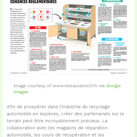
Image courtesy of www.restauration21.fr via
Google
Images
Afin de prospérer dans l’industrie du recyclage
automobile en espèces, créer des partenariats sur le
terrain peut être incroyablement précieux. La
collaboration avec les magasins de réparation
automobile, les cours de récupération et les