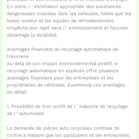
En outre, l ‘ élimination appropriée des substances
dangereuses trouvées dans les véhicules, telles que les
huiles moteur et les liquides de refroidissement,
empêche leur rejet dans l ‘ environnement et favorise
davantage la durabilité.
Avantages financiers du recyclage automatique de
trésorerie
Au-delà de son impact environnemental positif, le
recyclage automatique en espèces offre plusieurs
avantages financiers pour les entreprises et les
propriétaires de véhicules. Examinons ces avantages
en détail:
1. Possibilité de tirer profit de l ‘ industrie du recyclage
de l ‘ automobile
La demande de pièces auto recyclées continue de
croître à mesure que les particuliers et les entreprises