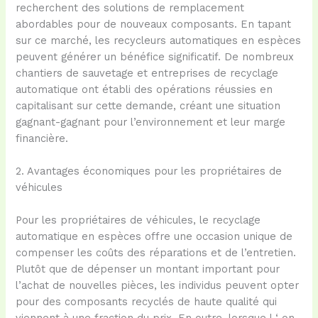
recherchent des solutions de remplacement
abordables pour de nouveaux composants. En tapant
sur ce marché, les recycleurs automatiques en espèces
peuvent générer un bénéfice significatif. De nombreux
chantiers de sauvetage et entreprises de recyclage
automatique ont établi des opérations réussies en
capitalisant sur cette demande, créant une situation
gagnant-gagnant pour l’environnement et leur marge
financière.
2. Avantages économiques pour les propriétaires de
véhicules
Pour les propriétaires de véhicules, le recyclage
automatique en espèces offre une occasion unique de
compenser les coûts des réparations et de l’entretien.
Plutôt que de dépenser un montant important pour
l’achat de nouvelles pièces, les individus peuvent opter
pour des composants recyclés de haute qualité qui