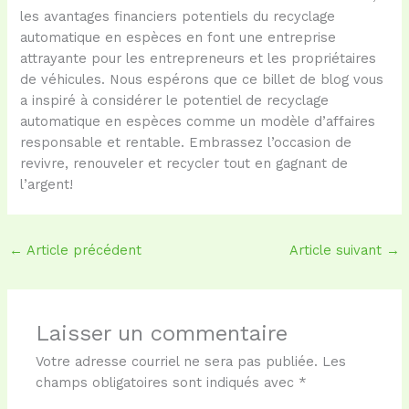
les avantages financiers potentiels du recyclage
automatique en espèces en font une entreprise
attrayante pour les entrepreneurs et les propriétaires
de véhicules. Nous espérons que ce billet de blog vous
a inspiré à considérer le potentiel de recyclage
automatique en espèces comme un modèle d’affaires
responsable et rentable. Embrassez l’occasion de
revivre, renouveler et recycler tout en gagnant de
l’argent!
←
Article précédent
Article suivant
→
Laisser un commentaire
Votre adresse courriel ne sera pas publiée.
Les
champs obligatoires sont indiqués avec
*