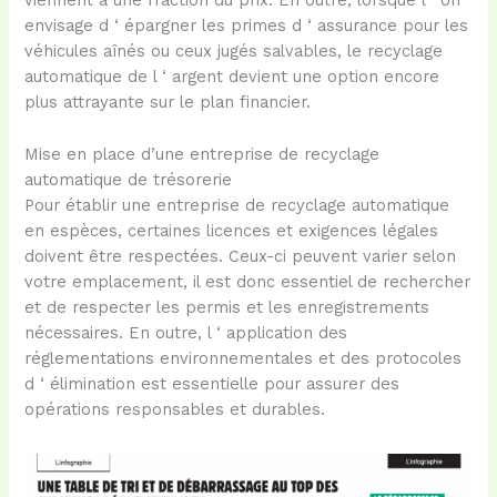
viennent à une fraction du prix. En outre, lorsque l ‘ on
envisage d ‘ épargner les primes d ‘ assurance pour les
véhicules aînés ou ceux jugés salvables, le recyclage
automatique de l ‘ argent devient une option encore
plus attrayante sur le plan financier.
Mise en place d’une entreprise de recyclage
automatique de trésorerie
Pour établir une entreprise de recyclage automatique
en espèces, certaines licences et exigences légales
doivent être respectées. Ceux-ci peuvent varier selon
votre emplacement, il est donc essentiel de rechercher
et de respecter les permis et les enregistrements
nécessaires. En outre, l ‘ application des
réglementations environnementales et des protocoles
d ‘ élimination est essentielle pour assurer des
opérations responsables et durables.