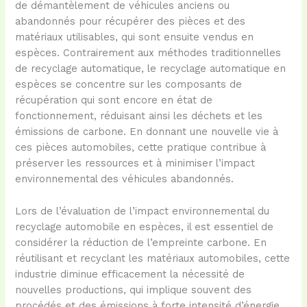
de démantèlement de véhicules anciens ou
abandonnés pour récupérer des pièces et des
matériaux utilisables, qui sont ensuite vendus en
espèces. Contrairement aux méthodes traditionnelles
de recyclage automatique, le recyclage automatique en
espèces se concentre sur les composants de
récupération qui sont encore en état de
fonctionnement, réduisant ainsi les déchets et les
émissions de carbone. En donnant une nouvelle vie à
ces pièces automobiles, cette pratique contribue à
préserver les ressources et à minimiser l’impact
environnemental des véhicules abandonnés.
Lors de l’évaluation de l’impact environnemental du
recyclage automobile en espèces, il est essentiel de
considérer la réduction de l’empreinte carbone. En
réutilisant et recyclant les matériaux automobiles, cette
industrie diminue efficacement la nécessité de
nouvelles productions, qui implique souvent des
procédés et des émissions à forte intensité d’énergie.