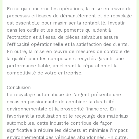
En ce qui concerne les opérations, la mise en œuvre de
processus efficaces de démantèlement et de recyclage
est essentielle pour maximiser la rentabilité. Investir
dans les outils et les équipements qui aident à
l’extraction et à l’essai de pièces salvables assure
l’efficacité opérationnelle et la satisfaction des clients.
En outre, la mise en œuvre de mesures de contrôle de
la qualité pour les composants recyclés garantit une
performance fiable, améliorant la réputation et la
compétitivité de votre entreprise.
Conclusion
Le recyclage automatique de l’argent présente une
occasion passionnante de combiner la durabilité
environnementale et la prospérité financière. En
favorisant la réutilisation et le recyclage des matériaux
automobiles, cette industrie contribue de façon
significative à réduire les déchets et minimise l’impact
environnemental des véhicules abandonnés. En outre,