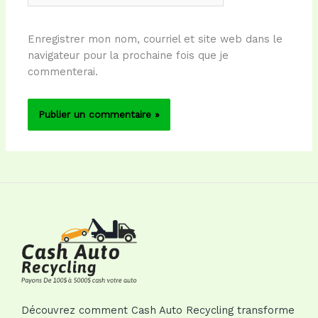
Enregistrer mon nom, courriel et site web dans le
navigateur pour la prochaine fois que je
commenterai.
Découvrez comment Cash Auto Recycling transforme