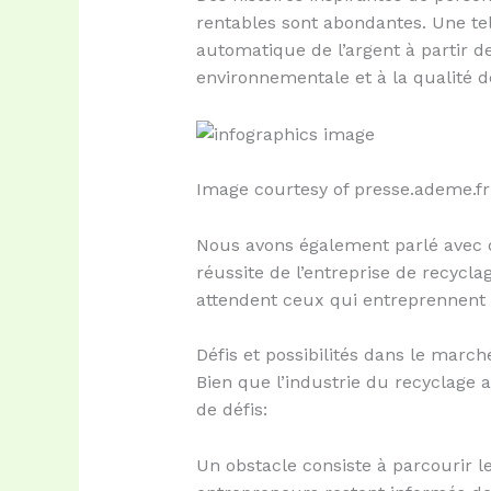
rentables sont abondantes. Une te
automatique de l’argent à partir d
environnementale et à la qualité de
Image courtesy of presse.ademe.fr
Nous avons également parlé avec de
réussite de l’entreprise de recycl
attendent ceux qui entreprennent 
Défis et possibilités dans le marc
Bien que l’industrie du recyclage 
de défis:
Un obstacle consiste à parcourir le