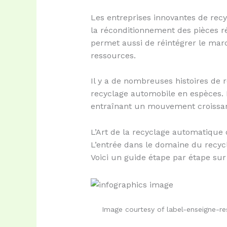
Les entreprises innovantes de rec
la réconditionnement des pièces ré
permet aussi de réintégrer le marc
ressources.
Il y a de nombreuses histoires de 
recyclage automobile en espèces. E
entraînant un mouvement croissant
L’Art de la recyclage automatique 
L’entrée dans le domaine du recy
Voici un guide étape par étape sur 
Image courtesy of label-enseigne-r