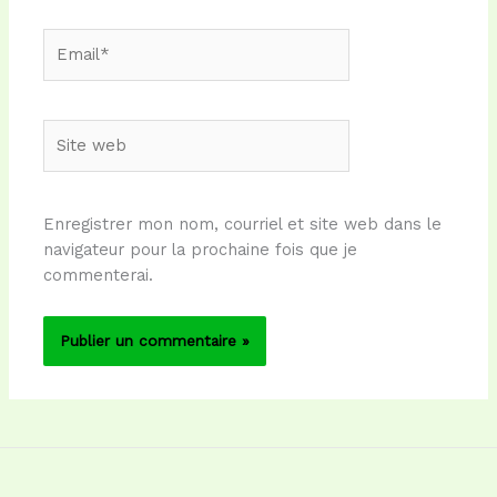
Email*
Site
web
Enregistrer mon nom, courriel et site web dans le
navigateur pour la prochaine fois que je
commenterai.