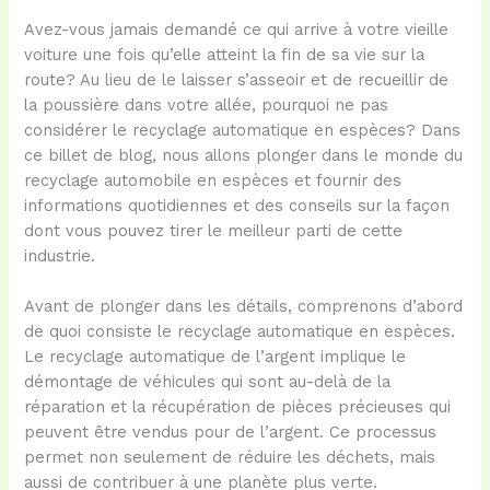
Avez-vous jamais demandé ce qui arrive à votre vieille
voiture une fois qu’elle atteint la fin de sa vie sur la
route? Au lieu de le laisser s’asseoir et de recueillir de
la poussière dans votre allée, pourquoi ne pas
considérer le recyclage automatique en espèces? Dans
ce billet de blog, nous allons plonger dans le monde du
recyclage automobile en espèces et fournir des
informations quotidiennes et des conseils sur la façon
dont vous pouvez tirer le meilleur parti de cette
industrie.
Avant de plonger dans les détails, comprenons d’abord
de quoi consiste le recyclage automatique en espèces.
Le recyclage automatique de l’argent implique le
démontage de véhicules qui sont au-delà de la
réparation et la récupération de pièces précieuses qui
peuvent être vendus pour de l’argent. Ce processus
permet non seulement de réduire les déchets, mais
aussi de contribuer à une planète plus verte.