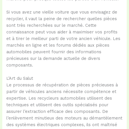
Si vous avez une vieille voiture que vous envisagez de
recycler, il vaut la peine de rechercher quelles pièces
sont très recherchées sur le marché. Cette
connaissance peut vous aider à maximiser vos profits
et à tirer le meilleur parti de votre ancien véhicule. Les
marchés en ligne et les forums dédiés aux pièces
automobiles peuvent fournir des informations
précieuses sur la demande actuelle de divers
composants.
L’Art du Salut
Le processus de récupération de pièces précieuses à
partir de véhicules anciens nécessite compétence et
expertise. Les recycleurs automobiles utilisent des
techniques et utilisent des outils spécialisés pour
assurer l’extraction efficace des composants. De
l’enlèvement minutieux des moteurs au démantèlement
des systèmes électriques complexes, ils ont maîtrisé