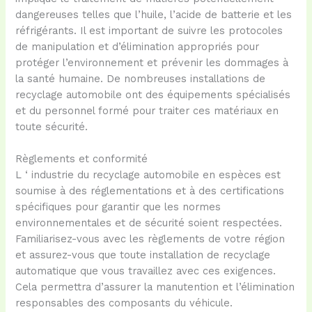
dangereuses telles que l’huile, l’acide de batterie et les
réfrigérants. Il est important de suivre les protocoles
de manipulation et d’élimination appropriés pour
protéger l’environnement et prévenir les dommages à
la santé humaine. De nombreuses installations de
recyclage automobile ont des équipements spécialisés
et du personnel formé pour traiter ces matériaux en
toute sécurité.
Règlements et conformité
L ‘ industrie du recyclage automobile en espèces est
soumise à des réglementations et à des certifications
spécifiques pour garantir que les normes
environnementales et de sécurité soient respectées.
Familiarisez-vous avec les règlements de votre région
et assurez-vous que toute installation de recyclage
automatique que vous travaillez avec ces exigences.
Cela permettra d’assurer la manutention et l’élimination
responsables des composants du véhicule.