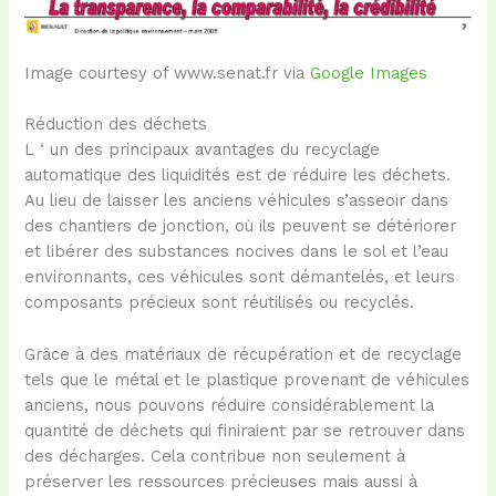
Image courtesy of www.senat.fr via
Google Images
Réduction des déchets
L ‘ un des principaux avantages du recyclage
automatique des liquidités est de réduire les déchets.
Au lieu de laisser les anciens véhicules s’asseoir dans
des chantiers de jonction, où ils peuvent se détériorer
et libérer des substances nocives dans le sol et l’eau
environnants, ces véhicules sont démantelés, et leurs
composants précieux sont réutilisés ou recyclés.
Grâce à des matériaux de récupération et de recyclage
tels que le métal et le plastique provenant de véhicules
anciens, nous pouvons réduire considérablement la
quantité de déchets qui finiraient par se retrouver dans
des décharges. Cela contribue non seulement à
préserver les ressources précieuses mais aussi à