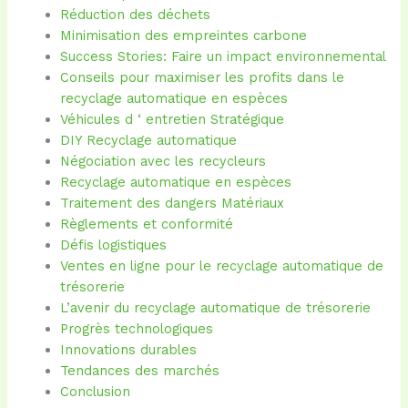
Réduction des déchets
Minimisation des empreintes carbone
Success Stories: Faire un impact environnemental
Conseils pour maximiser les profits dans le
recyclage automatique en espèces
Véhicules d ‘ entretien Stratégique
DIY Recyclage automatique
Négociation avec les recycleurs
Recyclage automatique en espèces
Traitement des dangers Matériaux
Règlements et conformité
Défis logistiques
Ventes en ligne pour le recyclage automatique de
trésorerie
L’avenir du recyclage automatique de trésorerie
Progrès technologiques
Innovations durables
Tendances des marchés
Conclusion