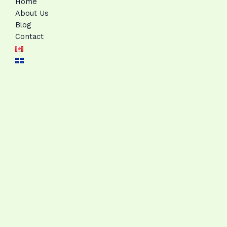
Home
About Us
Blog
Contact