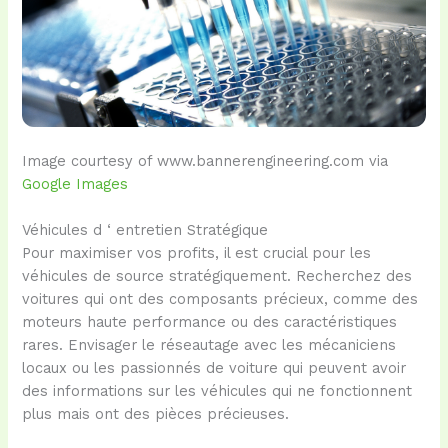
Image courtesy of www.bannerengineering.com via
Google Images
Véhicules d ‘ entretien Stratégique
Pour maximiser vos profits, il est crucial pour les
véhicules de source stratégiquement. Recherchez des
voitures qui ont des composants précieux, comme des
moteurs haute performance ou des caractéristiques
rares. Envisager le réseautage avec les mécaniciens
locaux ou les passionnés de voiture qui peuvent avoir
des informations sur les véhicules qui ne fonctionnent
plus mais ont des pièces précieuses.