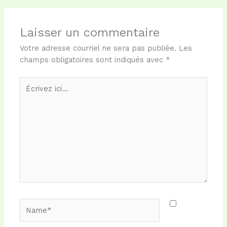
Laisser un commentaire
Votre adresse courriel ne sera pas publiée.
Les
champs obligatoires sont indiqués avec
*
Écrivez
ici…
Name*