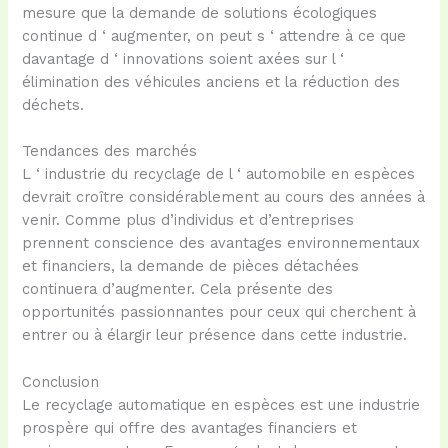
mesure que la demande de solutions écologiques
continue d ‘ augmenter, on peut s ‘ attendre à ce que
davantage d ‘ innovations soient axées sur l ‘
élimination des véhicules anciens et la réduction des
déchets.
Tendances des marchés
L ‘ industrie du recyclage de l ‘ automobile en espèces
devrait croître considérablement au cours des années à
venir. Comme plus d’individus et d’entreprises
prennent conscience des avantages environnementaux
et financiers, la demande de pièces détachées
continuera d’augmenter. Cela présente des
opportunités passionnantes pour ceux qui cherchent à
entrer ou à élargir leur présence dans cette industrie.
Conclusion
Le recyclage automatique en espèces est une industrie
prospère qui offre des avantages financiers et