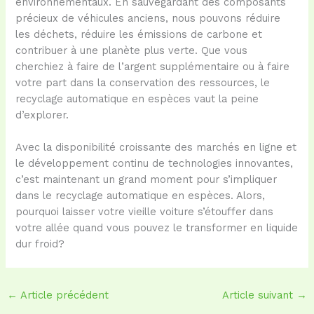
environnementaux. En sauvegardant des composants
précieux de véhicules anciens, nous pouvons réduire
les déchets, réduire les émissions de carbone et
contribuer à une planète plus verte. Que vous
cherchiez à faire de l’argent supplémentaire ou à faire
votre part dans la conservation des ressources, le
recyclage automatique en espèces vaut la peine
d’explorer.
Avec la disponibilité croissante des marchés en ligne et
le développement continu de technologies innovantes,
c’est maintenant un grand moment pour s’impliquer
dans le recyclage automatique en espèces. Alors,
pourquoi laisser votre vieille voiture s’étouffer dans
votre allée quand vous pouvez le transformer en liquide
dur froid?
←
Article précédent
Article suivant
→