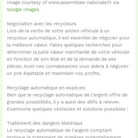
Image courtesy of www.assemblee-nationale.fr via
Google Images
Négociation avec les recycleurs
Lors de la vente de votre ancien véhicule à un
recycleur automatique, il est essentiel de négocier pour
la meilleure valeur. Faites quelques recherches pour
déterminer la juste valeur marchande de votre véhicule
en fonction de son état et de la demande de ses
pièces. Avoir ces connaissances vous aidera à négocier
un prix équitable et maximiser vos profits.
Recyclage automatique en espèces
Bien que le recyclage automatique de l’argent offre de
grandes possibilités, il y a aussi des défis à relever.
Examinons quelques obstacles et solutions possibles :
Traitement des dangers Matériaux
Le recyclage automatique de l’argent comptant
implique le traitement de matières potentiellement