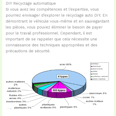
DIY Recyclage automatique
Si vous avez les compétences et l’expertise, vous
pourriez envisager d’explorer le recyclage auto DIY. En
démontrant le véhicule vous-même et en sauvegardant
les pièces, vous pouvez éliminer le besoin de payer
pour le travail professionnel. Cependant, il est
important de se rappeler que cela nécessite une
connaissance des techniques appropriées et des
précautions de sécurité.