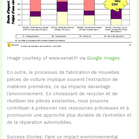
Image courtesy of www.senat.fr via
Google Images
En outre, le processus de fabrication de nouvelles
pièces de voiture implique souvent l’extraction de
matières premières, ce qui impacte davantage
l’environnement. En choisissant de recycler et de
réutiliser les pièces existantes, nous pouvons
contribuer à préserver ces ressources précieuses et à
promouvoir une approche plus durable de l’entretien et
de la réparation automobiles.
Success Stories: Faire un impact environnemental