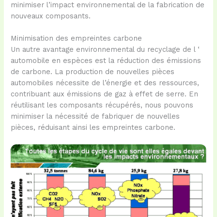
minimiser l’impact environnemental de la fabrication de
nouveaux composants.
Minimisation des empreintes carbone
Un autre avantage environnemental du recyclage de l ‘
automobile en espèces est la réduction des émissions
de carbone. La production de nouvelles pièces
automobiles nécessite de l’énergie et des ressources,
contribuant aux émissions de gaz à effet de serre. En
réutilisant les composants récupérés, nous pouvons
minimiser la nécessité de fabriquer de nouvelles
pièces, réduisant ainsi les empreintes carbone.