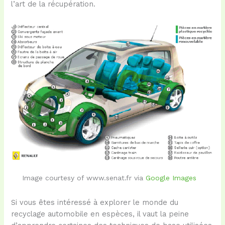
l’art de la récupération.
Image courtesy of www.senat.fr via
Google Images
Si vous êtes intéressé à explorer le monde du
recyclage automobile en espèces, il vaut la peine