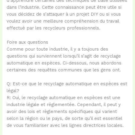
d’apprendre certaines des techniques de base utilisées
dans l’industrie. Cette connaissance peut être utile si
vous décidez de s’attaquer à un projet DIY ou si vous
voulez avoir une meilleure compréhension du travail
effectué par les recycleurs professionnels.
Foire aux questions
Comme pour toute industrie, il y a toujours des
questions qui surviennent lorsqu’il s’agit de recyclage
automatique en espèces. Ci-dessous, nous abordons
certaines des requêtes communes que les gens ont.
Q: Est-ce que le recyclage automatique en espèces est
légal?
R: Oui, le recyclage automatique en espèces est une
industrie légale et réglementée. Cependant, il peut y
avoir des lois et règlements spécifiques qui varient
selon la région ou le pays, de sorte qu’il est essentiel
de vous familiariser avec les lignes directrices locales.