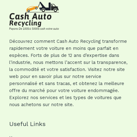
Découvrez comment Cash Auto Recycling transforme
rapidement votre voiture en moins que parfait en
espèces. Forts de plus de 12 ans d’expertise dans
l’industrie, nous mettons l’accent sur la transparence,
la commodité et votre satisfaction. Visitez notre site
web pour en savoir plus sur notre service
personnalisé et sans tracas, et obtenez la meilleure
offre du marché pour votre voiture endommagée.
Explorez nos services et les types de voitures que
nous achetons sur notre site.
Useful Links