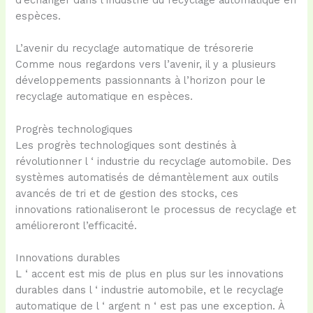
d’échanger dans l’industrie du recyclage automatique en
espèces.
L’avenir du recyclage automatique de trésorerie
Comme nous regardons vers l’avenir, il y a plusieurs
développements passionnants à l’horizon pour le
recyclage automatique en espèces.
Progrès technologiques
Les progrès technologiques sont destinés à
révolutionner l ‘ industrie du recyclage automobile. Des
systèmes automatisés de démantèlement aux outils
avancés de tri et de gestion des stocks, ces
innovations rationaliseront le processus de recyclage et
amélioreront l’efficacité.
Innovations durables
L ‘ accent est mis de plus en plus sur les innovations
durables dans l ‘ industrie automobile, et le recyclage
automatique de l ‘ argent n ‘ est pas une exception. À