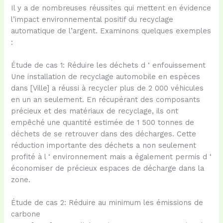
Il y a de nombreuses réussites qui mettent en évidence
l’impact environnemental positif du recyclage
automatique de l’argent. Examinons quelques exemples
:
Étude de cas 1: Réduire les déchets d ‘ enfouissement
Une installation de recyclage automobile en espèces
dans [Ville] a réussi à recycler plus de 2 000 véhicules
en un an seulement. En récupérant des composants
précieux et des matériaux de recyclage, ils ont
empêché une quantité estimée de 1 500 tonnes de
déchets de se retrouver dans des décharges. Cette
réduction importante des déchets a non seulement
profité à l ‘ environnement mais a également permis d ‘
économiser de précieux espaces de décharge dans la
zone.
Étude de cas 2: Réduire au minimum les émissions de
carbone