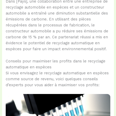
Dans [Pays], une collaboration entre une entreprise de
recyclage automobile en espèces et un constructeur
automobile a entraîné une diminution substantielle des
émissions de carbone. En utilisant des pièces
récupérées dans le processus de fabrication, le
constructeur automobile a pu réduire ses émissions de
carbone de 15 % par an. Ce partenariat réussi a mis en
évidence le potentiel de recyclage automatique en
espèces pour faire un impact environnemental positif.
Conseils pour maximiser les profits dans le recyclage
automatique en espèces
Si vous envisagez le recyclage automatique en espèces
comme source de revenu, voici quelques conseils
d’experts pour vous aider à maximiser vos profits: