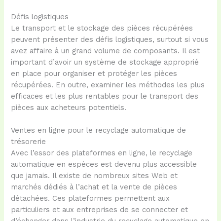
Défis logistiques
Le transport et le stockage des pièces récupérées
peuvent présenter des défis logistiques, surtout si vous
avez affaire à un grand volume de composants. Il est
important d’avoir un système de stockage approprié
en place pour organiser et protéger les pièces
récupérées. En outre, examiner les méthodes les plus
efficaces et les plus rentables pour le transport des
pièces aux acheteurs potentiels.
Ventes en ligne pour le recyclage automatique de
trésorerie
Avec l’essor des plateformes en ligne, le recyclage
automatique en espèces est devenu plus accessible
que jamais. Il existe de nombreux sites Web et
marchés dédiés à l’achat et la vente de pièces
détachées. Ces plateformes permettent aux
particuliers et aux entreprises de se connecter et