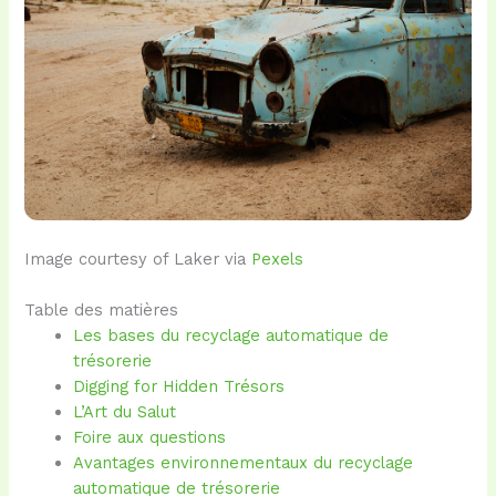
Image courtesy of Laker via
Pexels
Table des matières
Les bases du recyclage automatique de
trésorerie
Digging for Hidden Trésors
L’Art du Salut
Foire aux questions
Avantages environnementaux du recyclage
automatique de trésorerie