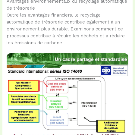
Avantages environnementaux du recyclage automatique
de trésorerie
Outre les avantages financiers, le recyclage
automatique de trésorerie contribue également à un
environnement plus durable. Examinons comment ce
processus contribue à réduire les déchets et à réduire
les émissions de carbone.