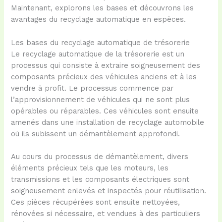
Maintenant, explorons les bases et découvrons les
avantages du recyclage automatique en espèces.
Les bases du recyclage automatique de trésorerie
Le recyclage automatique de la trésorerie est un
processus qui consiste à extraire soigneusement des
composants précieux des véhicules anciens et à les
vendre à profit. Le processus commence par
l’approvisionnement de véhicules qui ne sont plus
opérables ou réparables. Ces véhicules sont ensuite
amenés dans une installation de recyclage automobile
où ils subissent un démantèlement approfondi.
Au cours du processus de démantèlement, divers
éléments précieux tels que les moteurs, les
transmissions et les composants électriques sont
soigneusement enlevés et inspectés pour réutilisation.
Ces pièces récupérées sont ensuite nettoyées,
rénovées si nécessaire, et vendues à des particuliers