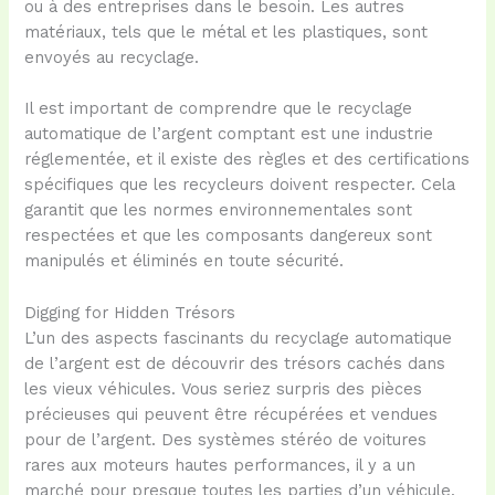
ou à des entreprises dans le besoin. Les autres
matériaux, tels que le métal et les plastiques, sont
envoyés au recyclage.
Il est important de comprendre que le recyclage
automatique de l’argent comptant est une industrie
réglementée, et il existe des règles et des certifications
spécifiques que les recycleurs doivent respecter. Cela
garantit que les normes environnementales sont
respectées et que les composants dangereux sont
manipulés et éliminés en toute sécurité.
Digging for Hidden Trésors
L’un des aspects fascinants du recyclage automatique
de l’argent est de découvrir des trésors cachés dans
les vieux véhicules. Vous seriez surpris des pièces
précieuses qui peuvent être récupérées et vendues
pour de l’argent. Des systèmes stéréo de voitures
rares aux moteurs hautes performances, il y a un
marché pour presque toutes les parties d’un véhicule.