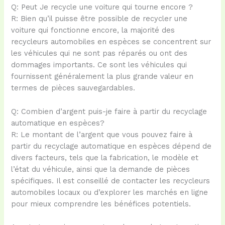
Q: Peut Je recycle une voiture qui tourne encore ?
R: Bien qu’il puisse être possible de recycler une
voiture qui fonctionne encore, la majorité des
recycleurs automobiles en espèces se concentrent sur
les véhicules qui ne sont pas réparés ou ont des
dommages importants. Ce sont les véhicules qui
fournissent généralement la plus grande valeur en
termes de pièces sauvegardables.
Q: Combien d’argent puis-je faire à partir du recyclage
automatique en espèces?
R: Le montant de l’argent que vous pouvez faire à
partir du recyclage automatique en espèces dépend de
divers facteurs, tels que la fabrication, le modèle et
l’état du véhicule, ainsi que la demande de pièces
spécifiques. Il est conseillé de contacter les recycleurs
automobiles locaux ou d’explorer les marchés en ligne
pour mieux comprendre les bénéfices potentiels.